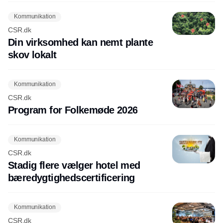
Kommunikation
CSR.dk
Din virksomhed kan nemt plante
skov lokalt
Kommunikation
CSR.dk
Program for Folkemøde 2026
Kommunikation
CSR.dk
Stadig flere vælger hotel med
bæredygtighedscertificering
Kommunikation
CSR.dk