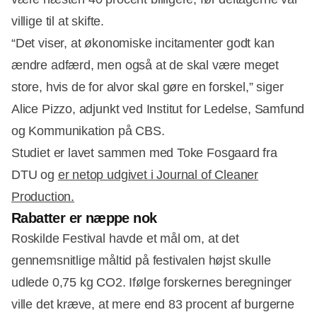
villige til at skifte.
“Det viser, at økonomiske incitamenter godt kan
ændre adfærd, men også at de skal være meget
store, hvis de for alvor skal gøre en forskel,” siger
Alice Pizzo, adjunkt ved Institut for Ledelse, Samfund
og Kommunikation på CBS.
Studiet er lavet sammen med Toke Fosgaard fra
DTU og
er netop udgivet i Journal of Cleaner
Production.
Rabatter er næppe nok
Roskilde Festival havde et mål om, at det
gennemsnitlige måltid på festivalen højst skulle
udlede 0,75 kg CO2. Ifølge forskernes beregninger
ville det kræve, at mere end 83 procent af burgerne