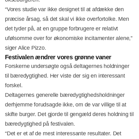
“Vores studie var ikke designet til at afdække den
præcise årsag, så det skal vi ikke overfortolke. Men
det tyder på, at en gruppe forbrugere er relativt
ufølsomme over for økonomiske incitamenter alene,”
siger Alice Pizzo.
Festivalen ændrer vores grønne vaner
Forskerne undersøgte også deltagernes holdninger
til bæredygtighed. Her viste der sig en interessant
forskel.
Deltagernes generelle bæredygtighedsholdninger
derhjemme forudsagde ikke, om de var villige til at
skifte burger. Det gjorde til gengæld deres holdning til
bæredygtighed på festivalen.
“Det er et af de mest interessante resultater. Det