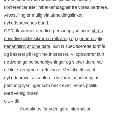
konferencer eller rabatkampagner fra vores partnere.
Afbestilling er mulig via afmeldingslinket i
nyhedsbrevenes bund.
CSR.dk værner om dine personoplysninger.
Vores
privatlivspolitik sikrer en retfærdig og gennemsigtig
behandling af dine data
, kun til specificerede formål
og baseret på legitime interesser. Vi opbevarer kun
nødvendige personoplysninger og sletter dem, når
de ikke længere er relevante. Ved tilmelding til
nyhedsbrevet accepterer du vores håndtering af
personoplysninger som beskrevet i vores politik.
Med venlig hilsen,
CSR.dk
Kontakt os for yderligere information.