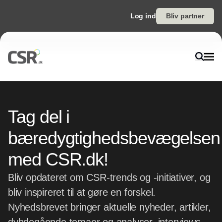
Log ind
Bliv partner
Tag del i
bæredygtighedsbevægelsen
med CSR.dk!
Bliv opdateret om CSR-trends og -initiativer, og
bliv inspireret til at gøre en forskel.
Nyhedsbrevet bringer aktuelle nyheder, artikler,