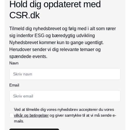
Hold dig opdateret med
CSR.dk
Tilmeld dig nyhedsbrevet og følg med i alt som rører
sig indenfor ESG og bæredygtig udvikling
Nyhedsbrevet kommer kun to gange ugentligt.
Herudover sender vi dig relevante temaer og
spændede events.
Navn
Email
Ved at tilmelde dig vores nyhedsbrev accepterer du vores
vilkår og betingelser
og giver samtykke til at vi må sende e-
mails.