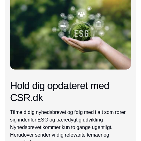
Hold dig opdateret med
CSR.dk
Tilmeld dig nyhedsbrevet og følg med i alt som rører
sig indenfor ESG og bæredygtig udvikling
Nyhedsbrevet kommer kun to gange ugentligt.
Herudover sender vi dig relevante temaer og