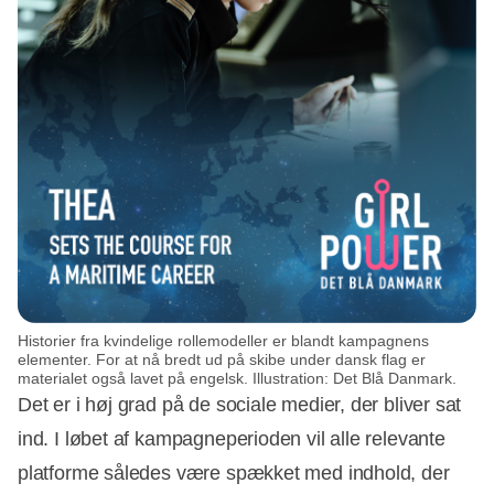
Historier fra kvindelige rollemodeller er blandt kampagnens
elementer. For at nå bredt ud på skibe under dansk flag er
materialet også lavet på engelsk. Illustration: Det Blå Danmark.
Det er i høj grad på de sociale medier, der bliver sat
ind. I løbet af kampagneperioden vil alle relevante
platforme således være spækket med indhold, der