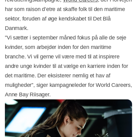
har som raison d’etre at skaffe folk til den maritime
sektor, foruden af øge kendskabet til Det Blå
Danmark.
”Vi sætter i september måned fokus på alle de seje
kvinder, som arbejder inden for den maritime
branche. Vi vil gerne vil være med til at inspirere
andre unge kvinder til at vælge en karriere inden for
det maritime. Der eksisterer nemlig et hav af
muligheder”, siger kampagneleder for World Careers,
Anne Bay Riisager.