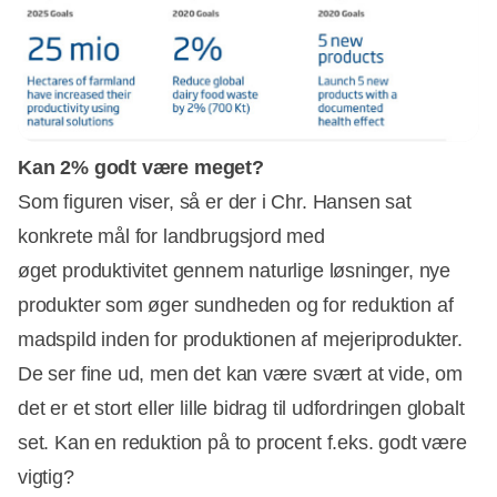
Kan 2% godt være meget?
Som figuren viser, så er der i Chr. Hansen sat
konkrete mål for landbrugsjord med
øget produktivitet gennem naturlige løsninger, nye
produkter som øger sundheden og for reduktion af
madspild inden for produktionen af mejeriprodukter.
De ser fine ud, men det kan være svært at vide, om
det er et stort eller lille bidrag til udfordringen globalt
set. Kan en reduktion på to procent f.eks. godt være
vigtig?