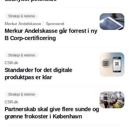
Strategi & ledelse
Merkur Andelskasse
Sponseret
Merkur Andelskasse går forrest i ny
B Corp-certificering
Strategi & ledelse
CSR.dk
Standarder for det digitale
produktpas er klar
Strategi & ledelse
CSR.dk
Partnerskab skal give flere sunde og
grønne frokoster i København