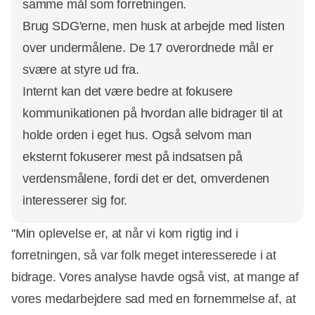
samme mål som forretningen.
Brug SDG'erne, men husk at arbejde med listen
over undermålene. De 17 overordnede mål er
svære at styre ud fra.
Internt kan det være bedre at fokusere
kommunikationen på hvordan alle bidrager til at
holde orden i eget hus. Også selvom man
eksternt fokuserer mest på indsatsen på
verdensmålene, fordi det er det, omverdenen
interesserer sig for.
"Min oplevelse er, at når vi kom rigtig ind i
forretningen, så var folk meget interesserede i at
bidrage. Vores analyse havde også vist, at mange af
vores medarbejdere sad med en fornemmelse af, at