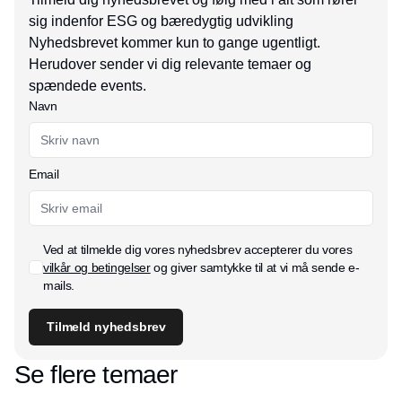
sig indenfor ESG og bæredygtig udvikling
Nyhedsbrevet kommer kun to gange ugentligt.
Herudover sender vi dig relevante temaer og
spændede events.
Navn
Email
Ved at tilmelde dig vores nyhedsbrev accepterer du vores
vilkår og betingelser
og giver samtykke til at vi må sende e-
mails.
Tilmeld nyhedsbrev
Se flere temaer