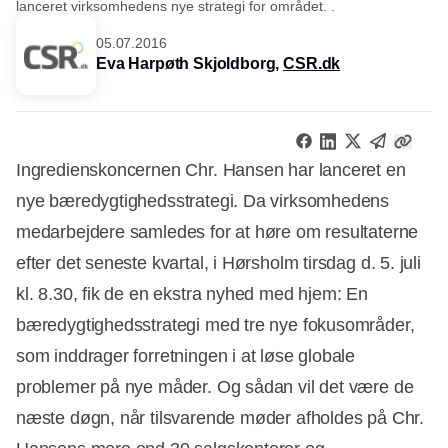
lanceret virksomhedens nye strategi for området. .
05.07.2016
Eva Harpøth Skjoldborg,
CSR.dk
Ingredienskoncernen Chr. Hansen har lanceret en
nye bæredygtighedsstrategi. Da virksomhedens
medarbejdere samledes for at høre om resultaterne
efter det seneste kvartal, i Hørsholm tirsdag d. 5. juli
kl. 8.30, fik de en ekstra nyhed med hjem: En
bæredygtighedsstrategi med tre nye fokusområder,
som inddrager forretningen i at løse globale
problemer på nye måder. Og sådan vil det være de
næste døgn, når tilsvarende møder afholdes på Chr.