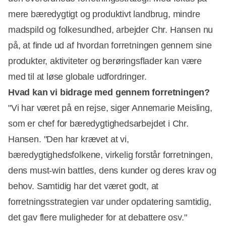
mere bæredygtigt og produktivt landbrug, mindre
madspild og folkesundhed, arbejder Chr. Hansen nu
på, at finde ud af hvordan forretningen gennem sine
produkter, aktiviteter og berøringsflader kan være
med til at løse globale udfordringer.
Hvad kan vi bidrage med gennem forretningen?
"Vi har været på en rejse, siger Annemarie Meisling,
som er chef for bæredygtighedsarbejdet i Chr.
Annonce
Hansen. "Den har krævet at vi,
bæredygtighedsfolkene, virkelig forstår forretningen,
dens must-win battles, dens kunder og deres krav og
behov. Samtidig har det været godt, at
forretningsstrategien var under opdatering samtidig,
det gav flere muligheder for at debattere osv."