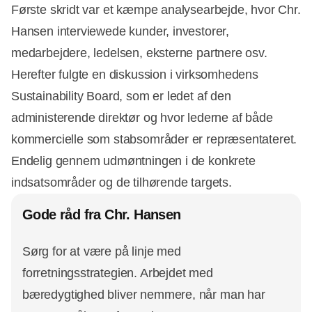
Første skridt var et kæmpe analysearbejde, hvor Chr.
Hansen interviewede kunder, investorer,
medarbejdere, ledelsen, eksterne partnere osv.
Herefter fulgte en diskussion i virksomhedens
Sustainability Board, som er ledet af den
administerende direktør og hvor lederne af både
kommercielle som stabsområder er repræsentateret.
Endelig gennem udmøntningen i de konkrete
indsatsområder og de tilhørende targets.
Gode råd fra Chr. Hansen
Sørg for at være på linje med
forretningsstrategien. Arbejdet med
bæredygtighed bliver nemmere, når man har