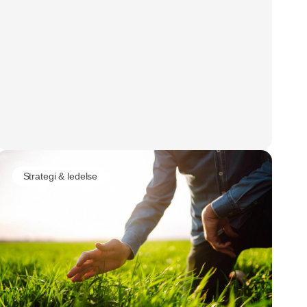
Strategi & ledelse