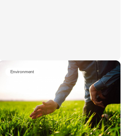
Environment