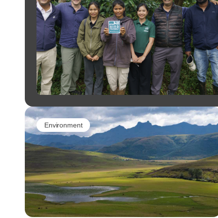
Environment