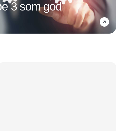
e 3 som god