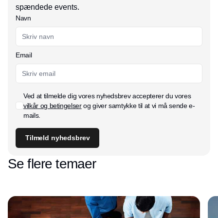
spændede events.
Navn
Email
Ved at tilmelde dig vores nyhedsbrev accepterer du vores
vilkår og betingelser
og giver samtykke til at vi må sende e-
mails.
Tilmeld nyhedsbrev
Se flere temaer