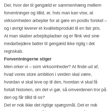
Der, hvor der til gengæld er sammenhæng mellem
forventninger og tillid, er, hvis man kan vise, at
virksomheden arbejder for at gøre en positiv forskel –
og i øvrigt leverer et kvalitetsprodukt til en fair pris.
At man skaber arbejdspladser og er flink ved sine
medarbejdere batter til gengæld ikke rigtig i det
regnskab.
Forventningerne stiger
Men orker vi – som virksomheder? At finde ud af,
hvad vores store ambition i verden skal være,
hvordan vi skal leve op til den, hvordan vi skal få
fortalt historien, om det vi gør, så omverdenen tror på
den og får tillid til os?
Det er nok ikke det rigtige spørgsmål. Det er nok