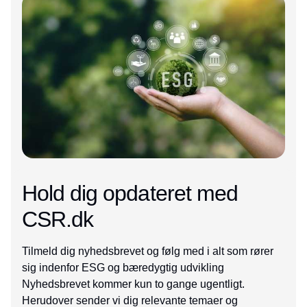
Hold dig opdateret med
CSR.dk
Tilmeld dig nyhedsbrevet og følg med i alt som rører
sig indenfor ESG og bæredygtig udvikling
Nyhedsbrevet kommer kun to gange ugentligt.
Herudover sender vi dig relevante temaer og