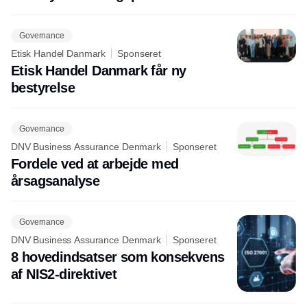
Governance
Etisk Handel Danmark
Sponseret
Etisk Handel Danmark får ny
bestyrelse
Governance
DNV Business Assurance Denmark
Sponseret
Fordele ved at arbejde med
årsagsanalyse
Governance
DNV Business Assurance Denmark
Sponseret
8 hovedindsatser som konsekvens
af NIS2-direktivet