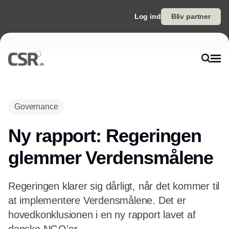
Log ind
Bliv partner
Annonce
Governance
Ny rapport: Regeringen
glemmer Verdensmålene
Regeringen klarer sig dårligt, når det kommer til
at implementere Verdensmålene. Det er
hovedkonklusionen i en ny rapport lavet af