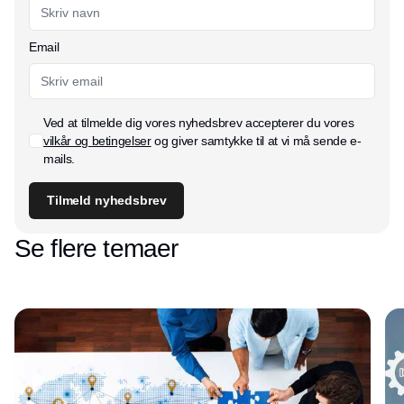
Email
Ved at tilmelde dig vores nyhedsbrev accepterer du vores
vilkår og betingelser
og giver samtykke til at vi må sende e-
mails.
Tilmeld nyhedsbrev
Se flere temaer