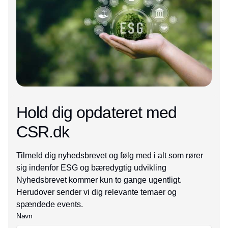
Hold dig opdateret med
CSR.dk
Tilmeld dig nyhedsbrevet og følg med i alt som rører
sig indenfor ESG og bæredygtig udvikling
Nyhedsbrevet kommer kun to gange ugentligt.
Herudover sender vi dig relevante temaer og
spændede events.
Navn