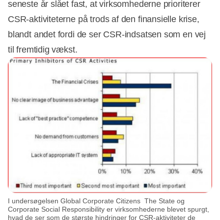
seneste år slået fast, at virksomhederne prioriterer
CSR-aktiviteterne på trods af den finansielle krise,
blandt andet fordi de ser CSR-indsatsen som en vej
til fremtidig vækst.
I undersøgelsen Global Corporate Citizens  The State og
Corporate Social Responsibility er virksomhederne blevet spurgt,
hvad de ser som de største hindringer for CSR-aktiviteter de