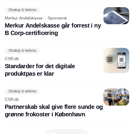
Strategi & ledelse
Merkur Andelskasse
Sponseret
Merkur Andelskasse går forrest i ny
B Corp-certificering
Strategi & ledelse
CSR.dk
Standarder for det digitale
produktpas er klar
Strategi & ledelse
CSR.dk
Partnerskab skal give flere sunde og
grønne frokoster i København