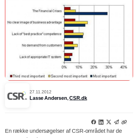
27.11.2012
Lasse Andersen,
CSR.dk
En række undersøgelser af CSR-området har de