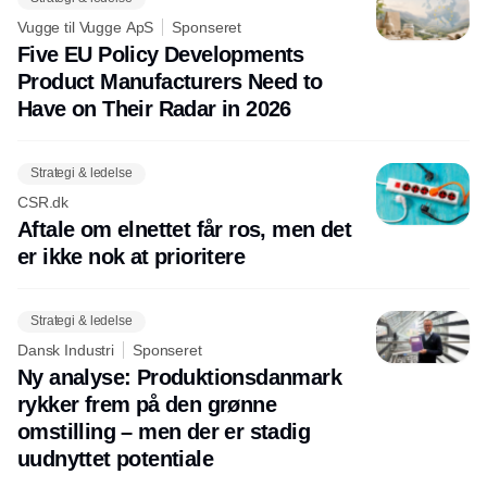
Vugge til Vugge ApS
Sponseret
Five EU Policy Developments
Product Manufacturers Need to
Have on Their Radar in 2026
Strategi & ledelse
CSR.dk
Aftale om elnettet får ros, men det
er ikke nok at prioritere
Strategi & ledelse
Dansk Industri
Sponseret
Ny analyse: Produktionsdanmark
rykker frem på den grønne
omstilling – men der er stadig
uudnyttet potentiale