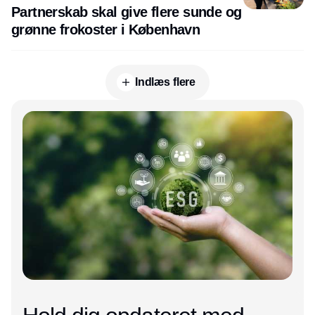
Partnerskab skal give flere sunde og
grønne frokoster i København
Indlæs flere
Annonce