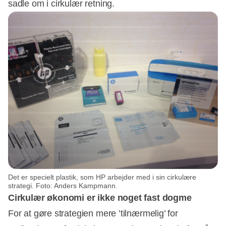
sadle om i cirkulær retning.
Det er specielt plastik, som HP arbejder med i sin cirkulære
strategi. Foto: Anders Kampmann.
Cirkulær økonomi er ikke noget fast dogme
For at gøre strategien mere ’tilnærmelig’ for