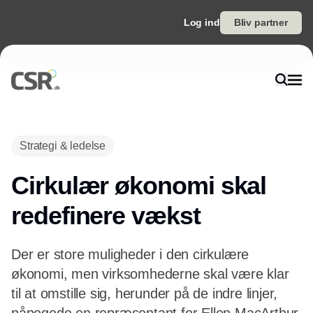
Log ind
Bliv partner
Annonce
Strategi & ledelse
Cirkulær økonomi skal
redefinere vækst
Der er store muligheder i den cirkulære
økonomi, men virksomhederne skal være klar
til at omstille sig, herunder på de indre linjer,