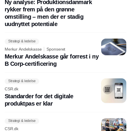
Ny analyse: Produktionsdanmark
rykker frem på den grønne
omstilling – men der er stadig
uudnyttet potentiale
Strategi & ledelse
Merkur Andelskasse
Sponseret
Merkur Andelskasse går forrest i ny
B Corp-certificering
Strategi & ledelse
CSR.dk
Standarder for det digitale
produktpas er klar
Strategi & ledelse
CSR.dk