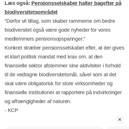
Læs også:
Pensionsselskaber halter bagefter på
biodiversitetsområdet
”Derfor vil tiltag, som skaber rammerne om bedre
biodiversitet også være gode nyheder for vores
medlemmers pensionsopsparinger.”
Konkret stræber pensionsselskabet efter, at der gives
et klart politisk mandat med krav om, at den
finansielle sektor afstemmer sine aktiviteter i forhold
til de vedtagne biodiversitetsmål, såvel som at det
skal være obligatorisk for store virksomheder og
finansielle institutioner at rapportere på indvirkninger
og afhængigheder af naturen.
- KCP