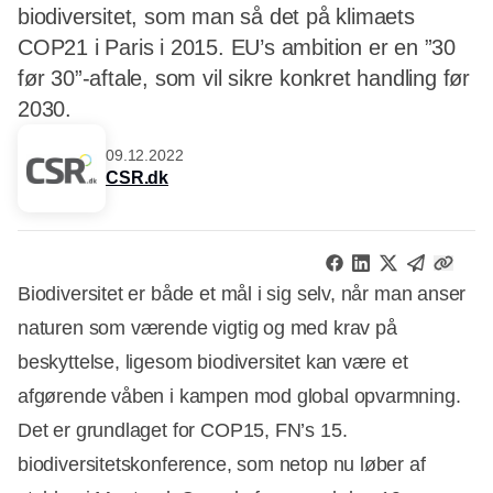
biodiversitet, som man så det på klimaets
COP21 i Paris i 2015. EU’s ambition er en ”30
før 30”-aftale, som vil sikre konkret handling før
2030.
09.12.2022
CSR.dk
Biodiversitet er både et mål i sig selv, når man anser
naturen som værende vigtig og med krav på
beskyttelse, ligesom biodiversitet kan være et
afgørende våben i kampen mod global opvarmning.
Det er grundlaget for COP15, FN’s 15.
biodiversitetskonference, som netop nu løber af