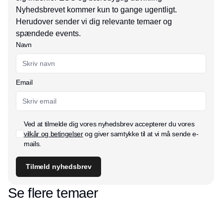
Nyhedsbrevet kommer kun to gange ugentligt.
Herudover sender vi dig relevante temaer og
spændede events.
Navn
Email
Ved at tilmelde dig vores nyhedsbrev accepterer du vores
vilkår og betingelser
og giver samtykke til at vi må sende e-
mails.
Tilmeld nyhedsbrev
Se flere temaer