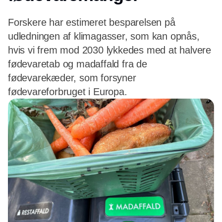
Forskere har estimeret besparelsen på
udledningen af klimagasser, som kan opnås,
hvis vi frem mod 2030 lykkedes med at halvere
fødevaretab og madaffald fra de
fødevarekæder, som forsyner
fødevareforbruget i Europa.