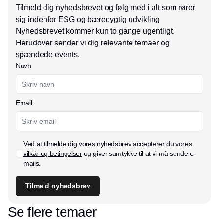
Tilmeld dig nyhedsbrevet og følg med i alt som rører
sig indenfor ESG og bæredygtig udvikling
Nyhedsbrevet kommer kun to gange ugentligt.
Herudover sender vi dig relevante temaer og
spændede events.
Navn
Email
Ved at tilmelde dig vores nyhedsbrev accepterer du vores
vilkår og betingelser
og giver samtykke til at vi må sende e-
mails.
Tilmeld nyhedsbrev
Se flere temaer