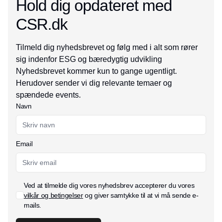
Hold dig opdateret med
CSR.dk
Tilmeld dig nyhedsbrevet og følg med i alt som rører
sig indenfor ESG og bæredygtig udvikling
Nyhedsbrevet kommer kun to gange ugentligt.
Herudover sender vi dig relevante temaer og
spændede events.
Navn
Email
Ved at tilmelde dig vores nyhedsbrev accepterer du vores
vilkår og betingelser
og giver samtykke til at vi må sende e-
mails.