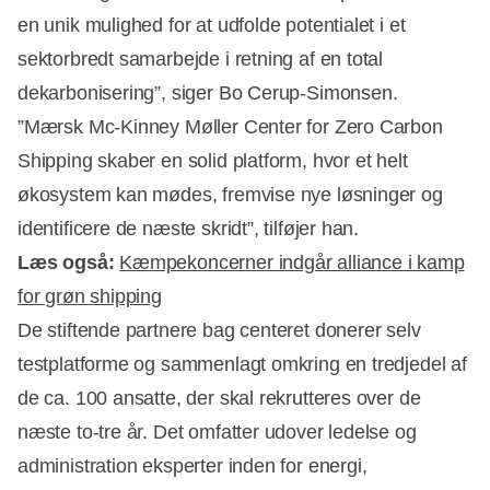
en unik mulighed for at udfolde potentialet i et
sektorbredt samarbejde i retning af en total
dekarbonisering”, siger Bo Cerup-Simonsen.
”Mærsk Mc-Kinney Møller Center for Zero Carbon
Shipping skaber en solid platform, hvor et helt
økosystem kan mødes, fremvise nye løsninger og
identificere de næste skridt”, tilføjer han.
Læs også:
Kæmpekoncerner indgår alliance i kamp
for grøn shipping
De stiftende partnere bag centeret donerer selv
testplatforme og sammenlagt omkring en tredjedel af
de ca. 100 ansatte, der skal rekrutteres over de
næste to-tre år. Det omfatter udover ledelse og
administration eksperter inden for energi,