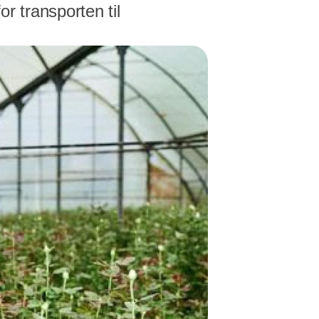
r transporten til