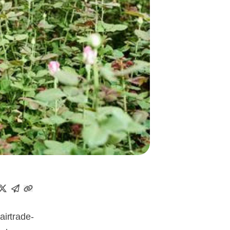
Fairtrade-