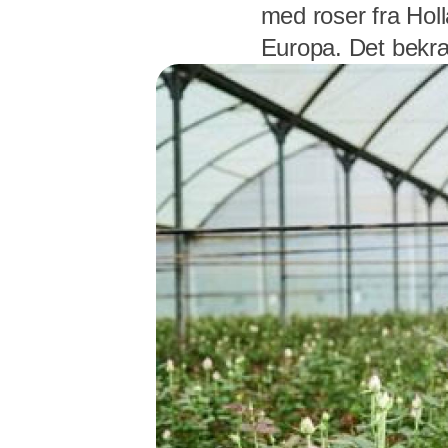
med roser fra Holl
Europa. Det bekræ