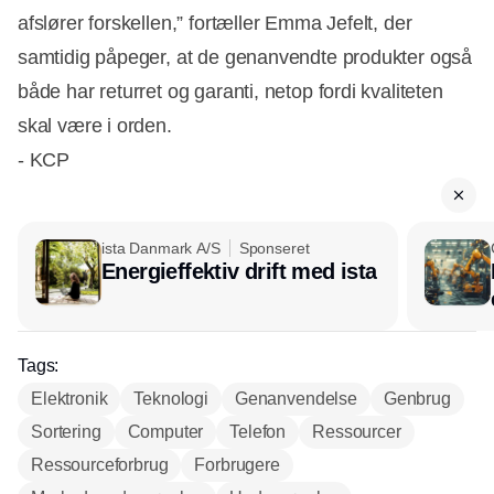
afslører forskellen,” fortæller Emma Jefelt, der
samtidig påpeger, at de genanvendte produkter også
både har returret og garanti, netop fordi kvaliteten
skal være i orden.
- KCP
ista Danmark A/S
Sponseret
Energieffektiv drift med ista
Tags:
Elektronik
Teknologi
Genanvendelse
Genbrug
Sortering
Computer
Telefon
Ressourcer
Ressourceforbrug
Forbrugere