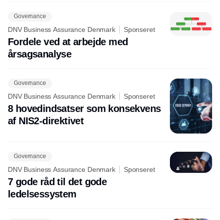
Governance
DNV Business Assurance Denmark
Sponseret
Fordele ved at arbejde med
årsagsanalyse
Governance
DNV Business Assurance Denmark
Sponseret
8 hovedindsatser som konsekvens
af NIS2-direktivet
Governance
DNV Business Assurance Denmark
Sponseret
7 gode råd til det gode
ledelsessystem