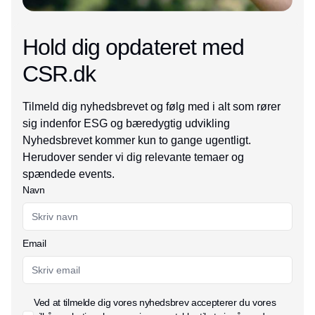
Hold dig opdateret med
CSR.dk
Tilmeld dig nyhedsbrevet og følg med i alt som rører
sig indenfor ESG og bæredygtig udvikling
Nyhedsbrevet kommer kun to gange ugentligt.
Herudover sender vi dig relevante temaer og
spændede events.
Navn
Email
Ved at tilmelde dig vores nyhedsbrev accepterer du vores