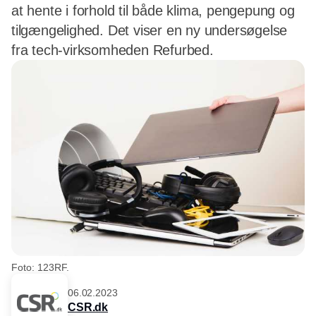
at hente i forhold til både klima, pengepung og
tilgængelighed. Det viser en ny undersøgelse
fra tech-virksomheden Refurbed.
Foto: 123RF.
06.02.2023
CSR.dk