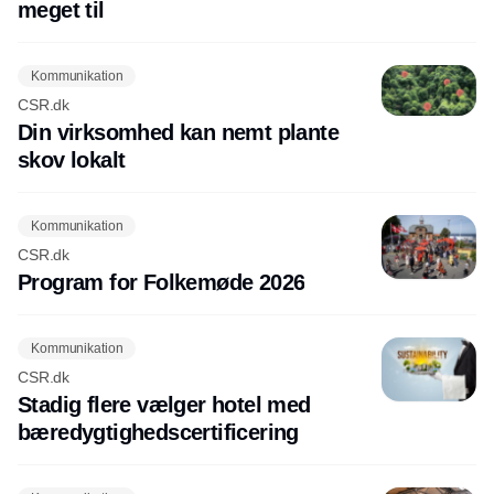
meget til
Kommunikation
CSR.dk
Din virksomhed kan nemt plante
skov lokalt
Kommunikation
CSR.dk
Program for Folkemøde 2026
Kommunikation
CSR.dk
Stadig flere vælger hotel med
bæredygtighedscertificering