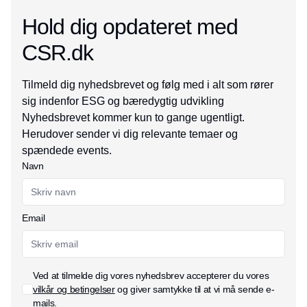
Hold dig opdateret med
CSR.dk
Tilmeld dig nyhedsbrevet og følg med i alt som rører
sig indenfor ESG og bæredygtig udvikling
Nyhedsbrevet kommer kun to gange ugentligt.
Herudover sender vi dig relevante temaer og
spændede events.
Navn
Email
Ved at tilmelde dig vores nyhedsbrev accepterer du vores
vilkår og betingelser
og giver samtykke til at vi må sende e-
mails.