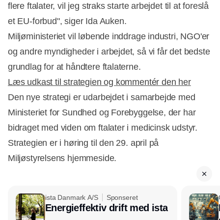
flere ftalater, vil jeg straks starte arbejdet til at foreslå
et EU-forbud", siger Ida Auken.
Miljøministeriet vil løbende inddrage industri, NGO'er
og andre myndigheder i arbejdet, så vi får det bedste
grundlag for at håndtere ftalaterne.
Læs udkast til strategien og kommentér den her
Den nye strategi er udarbejdet i samarbejde med
Ministeriet for Sundhed og Forebyggelse, der har
bidraget med viden om ftalater i medicinsk udstyr.
Strategien er i høring til den 29. april på
Miljøstyrelsens hjemmeside.
ista Danmark A/S
Sponseret
Energieffektiv drift med ista