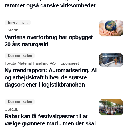
rammer også danske virksomheder
Environment
CSR.dk
Verdens overforbrug har opbygget
20 års naturgæld
Kommunikation
Toyota Material Handling A/S
Sponseret
Ny trendrapport: Automatisering, AI
og arbejdskraft bliver de største
dagsordener i logistikbranchen
Kommunikation
CSR.dk
Rabat kan få festivalgæster til at
vælge grønnere mad - men der skal