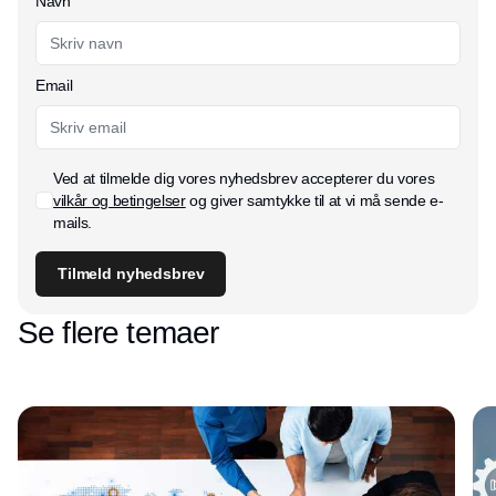
Navn
Email
Ved at tilmelde dig vores nyhedsbrev accepterer du vores
vilkår og betingelser
og giver samtykke til at vi må sende e-
mails.
Tilmeld nyhedsbrev
Se flere temaer