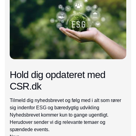
Hold dig opdateret med
CSR.dk
Tilmeld dig nyhedsbrevet og følg med i alt som rører
sig indenfor ESG og bæredygtig udvikling
Nyhedsbrevet kommer kun to gange ugentligt.
Herudover sender vi dig relevante temaer og
spændede events.