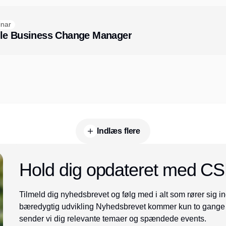
nar
ble Business Change Manager
Indlæs flere
Hold dig opdateret med C
Tilmeld dig nyhedsbrevet og følg med i alt som rører sig 
bæredygtig udvikling Nyhedsbrevet kommer kun to gange 
sender vi dig relevante temaer og spændede events.