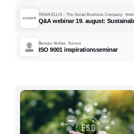
TANIA ELLIS - The Social Business Company
Webi
Q&A webinar 19. august: Sustaina
Bureau Veritas
Kursus
ISO 9001 inspirationsseminar