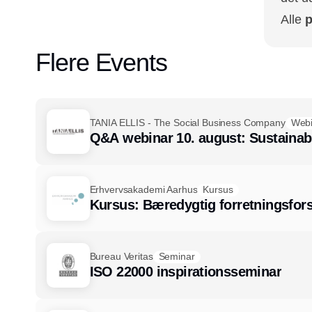
Alle
p
Flere Events
TANIA ELLIS - The Social Business Company
Webi
Q&A webinar 10. august: Sustaina
Erhvervsakademi Aarhus
Kursus
Kursus: Bæredygtig forretningsfors
Bureau Veritas
Seminar
ISO 22000 inspirationsseminar