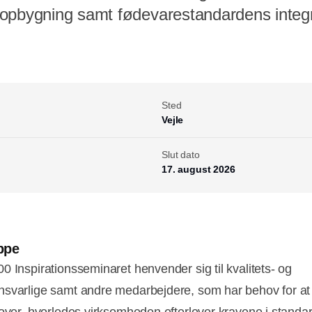
 opbygning samt fødevarestandardens integ
Sted
Vejle
Slut dato
17. august 2026
ppe
0 Inspirationsseminaret henvender sig til kvalitets- og
svarlige samt andre medarbejdere, som har behov for at