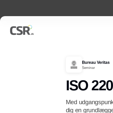
Bureau Veritas
Seminar
ISO 220
Med udgangspunkt 
dig en grundlægge