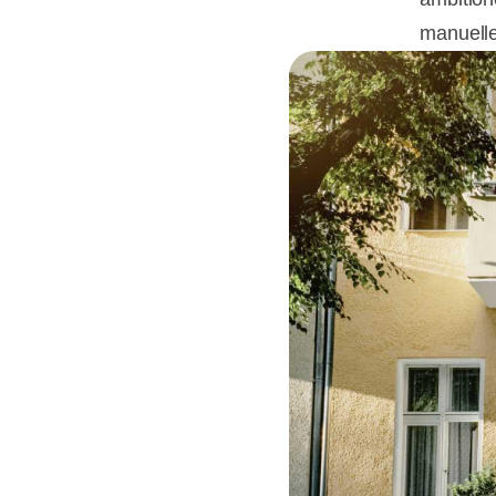
manuelle