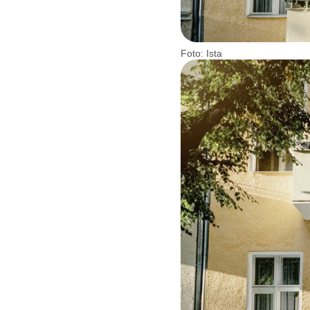
Foto: Ista