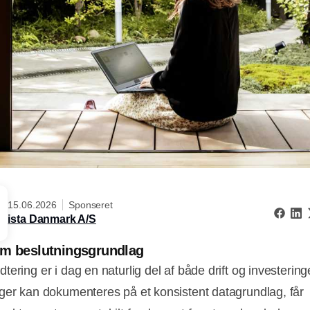
15.06.2026
Sponseret
ista Danmark A/S
om beslutningsgrundlag
ering er i dag en naturlig del af både drift og investering
ger kan dokumenteres på et konsistent datagrundlag, får