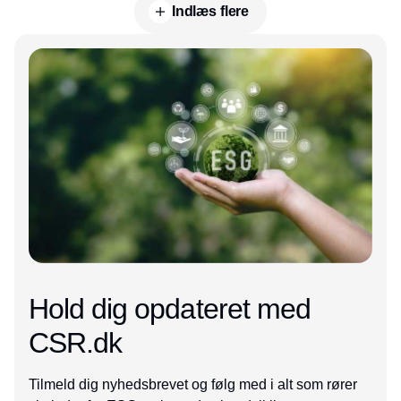
Indlæs flere
Annonce
Hold dig opdateret med
CSR.dk
Tilmeld dig nyhedsbrevet og følg med i alt som rører