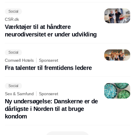
Social
CSR.dk
Værktøjer til at håndtere
neurodiversitet er under udvikling
Social
Comwell Hotels
Sponseret
Fra talenter til fremtidens ledere
Social
Sex & Samfund
Sponseret
Ny undersøgelse: Danskerne er de
dårligste i Norden til at bruge
kondom