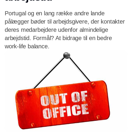
Portugal og en lang række andre lande
pålægger bøder til arbejdsgivere, der kontakter
deres medarbejdere udenfor almindelige
arbejdstid. Formål? At bidrage til en bedre
work-life balance.