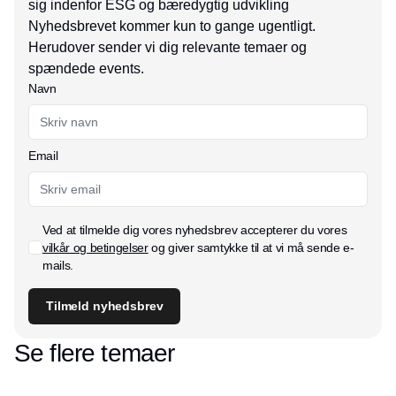
sig indenfor ESG og bæredygtig udvikling
Nyhedsbrevet kommer kun to gange ugentligt.
Herudover sender vi dig relevante temaer og
spændede events.
Navn
Email
Ved at tilmelde dig vores nyhedsbrev accepterer du vores
vilkår og betingelser
og giver samtykke til at vi må sende e-
mails.
Tilmeld nyhedsbrev
Se flere temaer