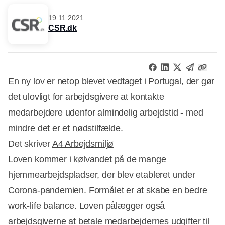
19.11.2021
CSR.dk
En ny lov er netop blevet vedtaget i Portugal, der gør
det ulovligt for arbejdsgivere at kontakte
medarbejdere udenfor almindelig arbejdstid - med
mindre det er et nødstilfælde.
Det skriver
A4 Arbejdsmiljø
Loven kommer i kølvandet på de mange
hjemmearbejdspladser, der blev etableret under
Corona-pandemien. Formålet er at skabe en bedre
Annonce
work-life balance. Loven pålægger også
arbejdsgiverne at betale medarbejdernes udgifter til