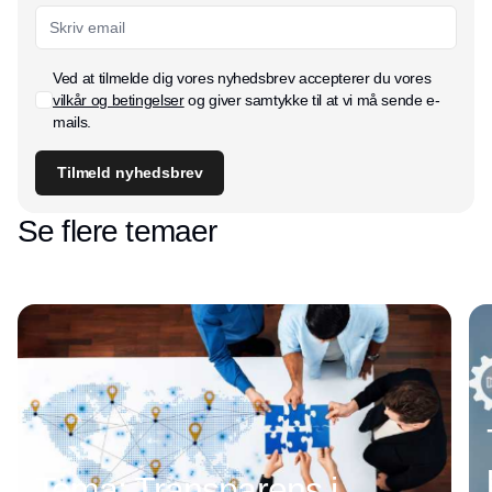
Ved at tilmelde dig vores nyhedsbrev accepterer du vores
vilkår og betingelser
og giver samtykke til at vi må sende e-
mails.
Tilmeld nyhedsbrev
Se flere temaer
Tema: Transparens i