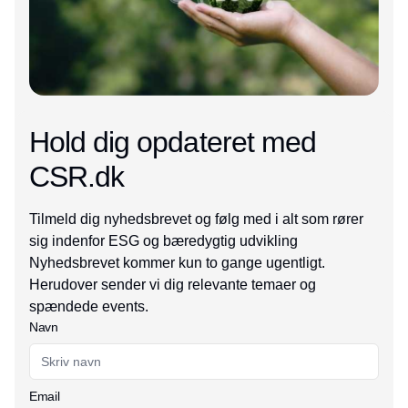
Hold dig opdateret med
CSR.dk
Tilmeld dig nyhedsbrevet og følg med i alt som rører
sig indenfor ESG og bæredygtig udvikling
Nyhedsbrevet kommer kun to gange ugentligt.
Herudover sender vi dig relevante temaer og
spændede events.
Navn
Email