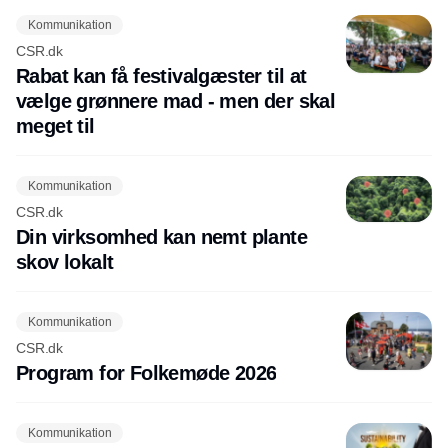
Kommunikation
CSR.dk
Rabat kan få festivalgæster til at
vælge grønnere mad - men der skal
meget til
Kommunikation
CSR.dk
Din virksomhed kan nemt plante
skov lokalt
Kommunikation
CSR.dk
Program for Folkemøde 2026
Kommunikation