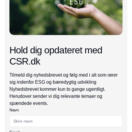
Hold dig opdateret med
CSR.dk
Tilmeld dig nyhedsbrevet og følg med i alt som rører
sig indenfor ESG og bæredygtig udvikling
Nyhedsbrevet kommer kun to gange ugentligt.
Herudover sender vi dig relevante temaer og
spændede events.
Navn