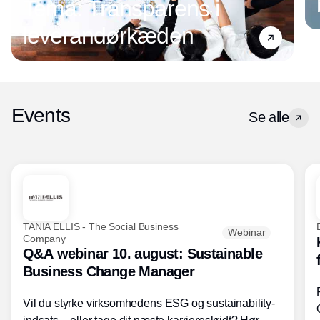
Tema: Transparens i
leverandørkæden
Events
Se alle
TANIA ELLIS - The Social Business
Webinar
Company
Q&A webinar 10. august: Sustainable
Business Change Manager
Vil du styrke virksomhedens ESG og sustainability-