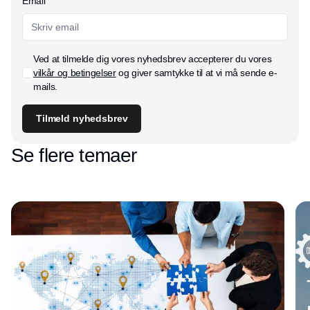
Email
Ved at tilmelde dig vores nyhedsbrev accepterer du vores
vilkår og betingelser
og giver samtykke til at vi må sende e-
mails.
Tilmeld nyhedsbrev
Se flere temaer