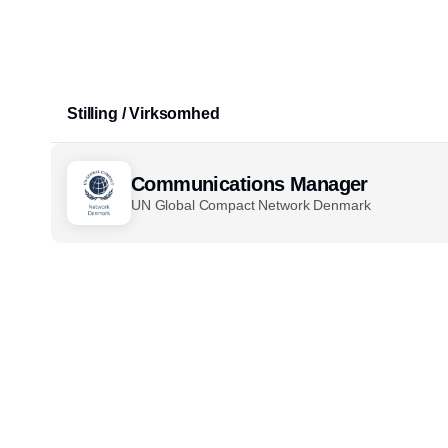
Stilling / Virksomhed
Communications Manager
UN Global Compact Network Denmark