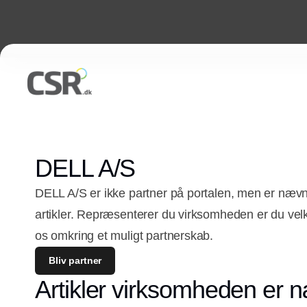
DELL A/S
DELL A/S er ikke partner på portalen, men er næv
artikler. Repræsenterer du virksomheden er du vel
os omkring et muligt partnerskab.
Bliv partner
Artikler virksomheden er n