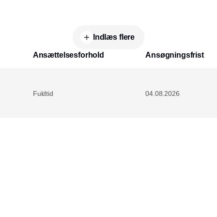
Indlæs flere
Ansættelsesforhold
Ansøgningsfrist
Fuldtid
04.08.2026