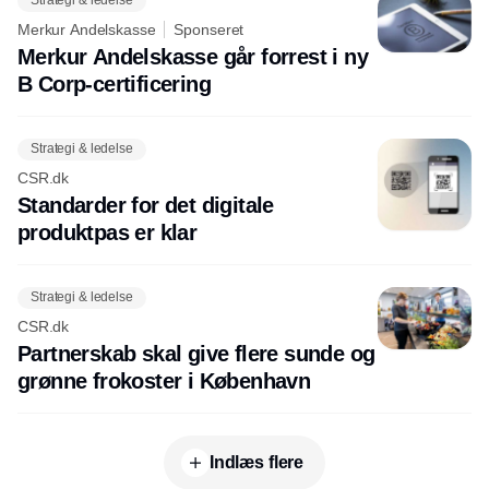
Strategi & ledelse
Merkur Andelskasse
Sponseret
Merkur Andelskasse går forrest i ny
B Corp-certificering
Strategi & ledelse
CSR.dk
Standarder for det digitale
produktpas er klar
Strategi & ledelse
CSR.dk
Partnerskab skal give flere sunde og
grønne frokoster i København
Indlæs flere