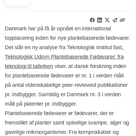
Danmark har på få år opnået en international
topplacering inden for nye plantebaserede fødevarer.
Det slår en ny analyse fra Teknologisk Institut fast
.
Teknologisk Udsyn Plantebaserede Fødevarer: fra
teknologi til tallerken
viser, at dansk forskning inden
for plantebaserede fødevarer er nr. 1 i verden målt
på antal videnskabelige peer-reviewed publikationer
pr. indbygger. Samtidig er Danmark nr. 3 i verden
målt på patenter pr. indbygger.
Plantebaserede fødevarer er fødevarer, der er
fremstillet af planter samt spiselige svampe, alger og
gavnlige mikroorganismer. Fra kornprodukter og