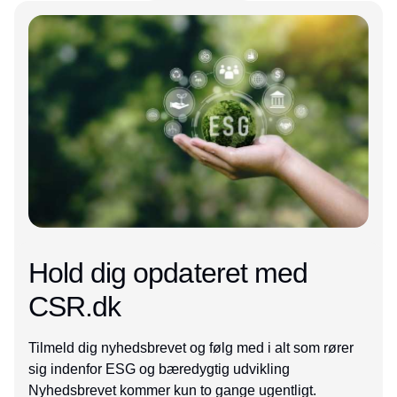
Annonce
Hold dig opdateret med
CSR.dk
Tilmeld dig nyhedsbrevet og følg med i alt som rører
sig indenfor ESG og bæredygtig udvikling
Nyhedsbrevet kommer kun to gange ugentligt.