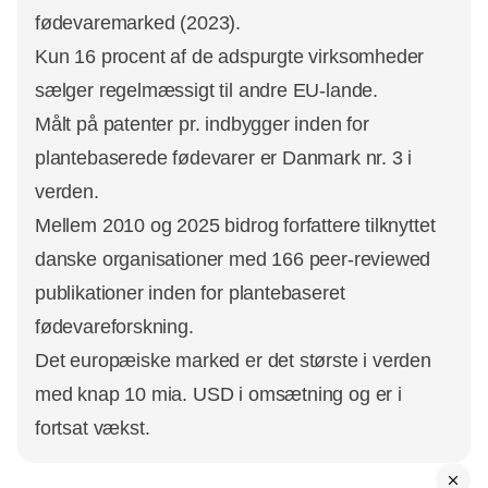
fødevaremarked (2023).
Kun 16 procent af de adspurgte virksomheder
sælger regelmæssigt til andre EU-lande.
Målt på patenter pr. indbygger inden for
plantebaserede fødevarer er Danmark nr. 3 i
verden.
Mellem 2010 og 2025 bidrog forfattere tilknyttet
danske organisationer med 166 peer-reviewed
publikationer inden for plantebaseret
fødevareforskning.
Det europæiske marked er det største i verden
med knap 10 mia. USD i omsætning og er i
fortsat vækst.