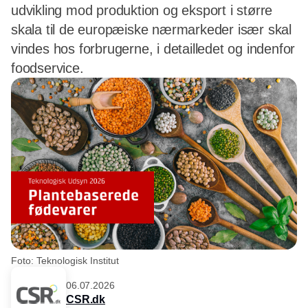
udvikling mod produktion og eksport i større
skala til de europæiske nærmarkeder især skal
vindes hos forbrugerne, i detailledet og indenfor
foodservice.
Foto: Teknologisk Institut
06.07.2026
CSR.dk