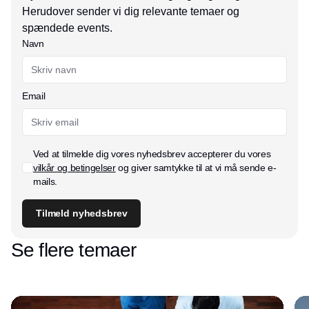
Herudover sender vi dig relevante temaer og
spændede events.
Navn
Email
Ved at tilmelde dig vores nyhedsbrev accepterer du vores
vilkår og betingelser
og giver samtykke til at vi må sende e-
mails.
Tilmeld nyhedsbrev
Se flere temaer