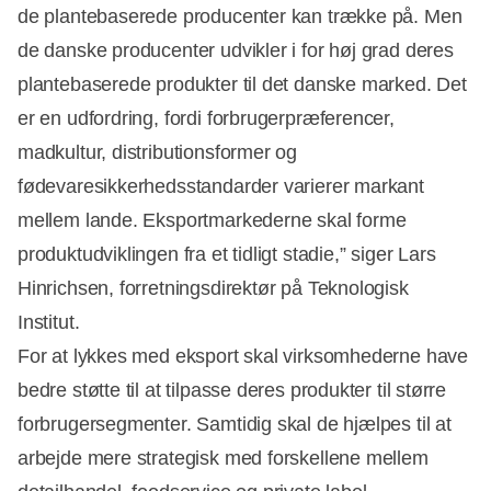
de plantebaserede producenter kan trække på. Men
de danske producenter udvikler i for høj grad deres
plantebaserede produkter til det danske marked. Det
er en udfordring, fordi forbrugerpræferencer,
madkultur, distributionsformer og
fødevaresikkerhedsstandarder varierer markant
mellem lande. Eksportmarkederne skal forme
produktudviklingen fra et tidligt stadie,” siger Lars
Hinrichsen, forretningsdirektør på Teknologisk
Institut.
For at lykkes med eksport skal virksomhederne have
bedre støtte til at tilpasse deres produkter til større
forbrugersegmenter. Samtidig skal de hjælpes til at
arbejde mere strategisk med forskellene mellem