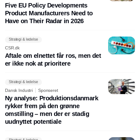
Five EU Policy Developments
Product Manufacturers Need to
Have on Their Radar in 2026
Strategi & ledelse
CSR.dk
Aftale om elnettet får ros, men det
er ikke nok at prioritere
Strategi & ledelse
Dansk Industri
Sponseret
Ny analyse: Produktionsdanmark
rykker frem på den grønne
omstilling – men der er stadig
uudnyttet potentiale