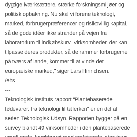
dygtige iværksættere, stærke forskningsmiljøer og
politisk opbakning. Nu skal vi forene teknologi,
marked, forbrugerpræferencer og risikovillig kapital,
så de gode idéer ikke strander på vejen fra
laboratorium til indkøbskurv. Virksomheder, der kan
tilpasse deres produkter, så de rammer forbrugerne
på tværs af lande, kommer til at vinde det
europæiske marked,” siger Lars Hinrichsen.
/ehs
---
Teknologisk Instituts rapport "Plantebaserede
fødevarer: fra teknologi til tallerken" er en del af
serien Teknologisk Udsyn. Rapporten bygger på en
survey blandt 49 virksomheder i den plantebaserede