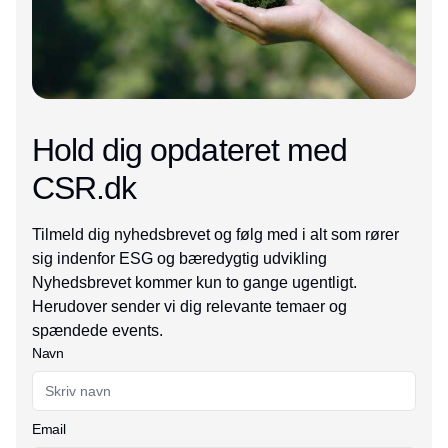
Hold dig opdateret med
CSR.dk
Tilmeld dig nyhedsbrevet og følg med i alt som rører
sig indenfor ESG og bæredygtig udvikling
Nyhedsbrevet kommer kun to gange ugentligt.
Herudover sender vi dig relevante temaer og
spændede events.
Navn
Email