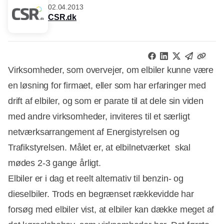
02.04.2013
CSR.dk
Virksomheder, som overvejer, om elbiler kunne være
en løsning for firmaet, eller som har erfaringer med
drift af elbiler, og som er parate til at dele sin viden
med andre virksomheder, inviteres til et særligt
netværksarrangement af Energistyrelsen og
Trafikstyrelsen. Målet er, at elbilnetværket skal
mødes 2-3 gange årligt.
Elbiler er i dag et reelt alternativ til benzin- og
dieselbiler. Trods en begrænset rækkevidde har
forsøg med elbiler vist, at elbiler kan dække meget af