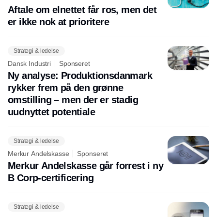
Aftale om elnettet får ros, men det
er ikke nok at prioritere
Strategi & ledelse
Dansk Industri
Sponseret
Ny analyse: Produktionsdanmark
rykker frem på den grønne
omstilling – men der er stadig
uudnyttet potentiale
Strategi & ledelse
Merkur Andelskasse
Sponseret
Merkur Andelskasse går forrest i ny
B Corp-certificering
Strategi & ledelse