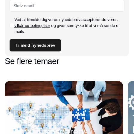
Ved at tilmelde dig vores nyhedsbrev accepterer du vores
vilkår og betingelser
og giver samtykke til at vi må sende e-
mails.
Tilmeld nyhedsbrev
Se flere temaer
Tema: Transparens i