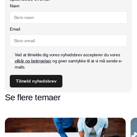
Navn
Email
Ved at tilmelde dig vores nyhedsbrev accepterer du vores
vilkår og betingelser
og giver samtykke til at vi må sende e-
mails.
Tilmeld nyhedsbrev
Se flere temaer