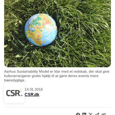
Aarhus Sustainability Model er klar med et redskab, der skal give
kulturarrangører gratis hjælp til at gøre deres events mere
bæredygtige..
14.01.2016
CSR.dk