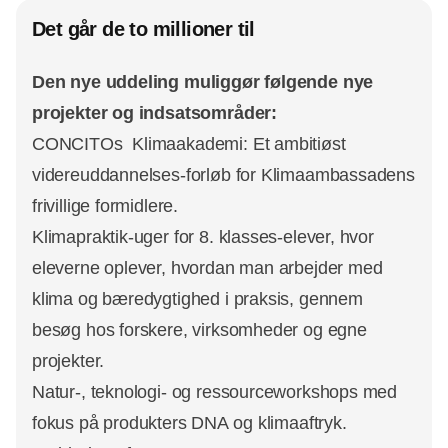
Det går de to millioner til
Den nye uddeling muliggør følgende nye
projekter og indsatsområder:
CONCITOs Klimaakademi: Et ambitiøst
videreuddannelses-forløb for Klimaambassadens
frivillige formidlere.
Klimapraktik-uger for 8. klasses-elever, hvor
eleverne oplever, hvordan man arbejder med
klima og bæredygtighed i praksis, gennem
besøg hos forskere, virksomheder og egne
projekter.
Natur-, teknologi- og ressourceworkshops med
fokus på produkters DNA og klimaaftryk.