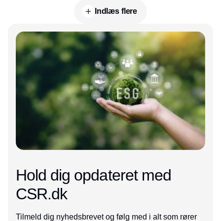
Indlæs flere
Annonce
Hold dig opdateret med
CSR.dk
Tilmeld dig nyhedsbrevet og følg med i alt som rører