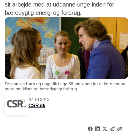
sit arbejde med at uddanne unge inden for
bæredygtig energi og forbrug.
De danske børn og unge fik i uge 39 mulighed for at lære endnu
mere om klima og bæredygtigt forbrug..
07.10.2013
CSR.dk