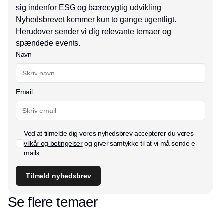
sig indenfor ESG og bæredygtig udvikling
Nyhedsbrevet kommer kun to gange ugentligt.
Herudover sender vi dig relevante temaer og
spændede events.
Navn
Email
Ved at tilmelde dig vores nyhedsbrev accepterer du vores
vilkår og betingelser
og giver samtykke til at vi må sende e-
mails.
Tilmeld nyhedsbrev
Se flere temaer