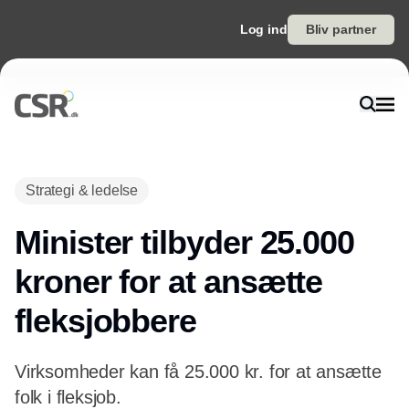
Log ind
Bliv partner
Annonce
Strategi & ledelse
Minister tilbyder 25.000
kroner for at ansætte
fleksjobbere
Virksomheder kan få 25.000 kr. for at ansætte
folk i fleksjob.