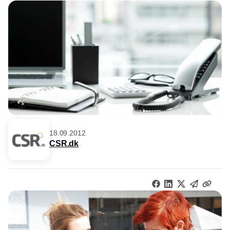
18.09.2012
CSR.dk