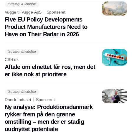
Strategi & ledelse
Vugge til Vugge ApS
Sponseret
Five EU Policy Developments
Product Manufacturers Need to
Have on Their Radar in 2026
Strategi & ledelse
CSR.dk
Aftale om elnettet får ros, men det
er ikke nok at prioritere
Strategi & ledelse
Dansk Industri
Sponseret
Ny analyse: Produktionsdanmark
rykker frem på den grønne
omstilling – men der er stadig
uudnyttet potentiale