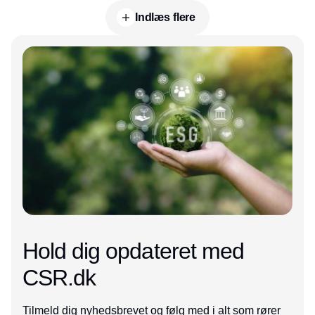
Indlæs flere
Annonce
Hold dig opdateret med
CSR.dk
Tilmeld dig nyhedsbrevet og følg med i alt som rører