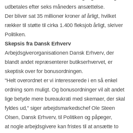
udbetales efter seks måneders ansættelse.
Der bliver sat 35 millioner kroner af årligt, hvilket
rækker til støtte til cirka 1.400 fleksjob årligt, skriver
Politiken.
Skepsis fra Dansk Erhverv
Arbejdsgiverorganisationen Dansk Erhverv, der
blandt andet repræsenterer butikserhvervet, er
skeptisk over for bonusordningen.
"Helt overordnet er vi interesserede i en så enkel
ordning som muligt. Og bonusordninger vil alt andet
lige betyde mere bureaukrati med skemaer, der skal
fyldes ud," siger arbejdsmarkedschef Ole Steen
Olsen, Dansk Erhverv, til Politiken og påpeger,
at nogle arbejdsgivere kan fristes til at ansætte to