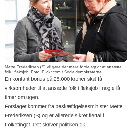
Mette Frederiksen (S) vil gøre det mere fordelagtigt at ansætte
folk i fleksjob. Foto: Flickr.com / Socialdemokraterne.
En kontant bonus på 25.000 kroner skal få
virksomheder til at ansætte folk i fleksjob i nogle få
timer om ugen.
Forslaget kommer fra beskæftigelsesminister Mette
Frederiksen (S) og er allerede sikret flertal i
Folketinget. Det skriver politiken.dk.