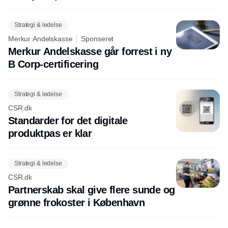
Strategi & ledelse
Merkur Andelskasse
Sponseret
Merkur Andelskasse går forrest i ny
B Corp-certificering
Strategi & ledelse
CSR.dk
Standarder for det digitale
produktpas er klar
Strategi & ledelse
CSR.dk
Partnerskab skal give flere sunde og
grønne frokoster i København