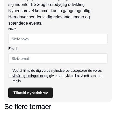
sig indenfor ESG og bæredygtig udvikling
Nyhedsbrevet kommer kun to gange ugentligt.
Herudover sender vi dig relevante temaer og
spændede events.
Navn
Email
Ved at tilmelde dig vores nyhedsbrev accepterer du vores
vilkår og betingelser
og giver samtykke til at vi må sende e-
mails.
Tilmeld nyhedsbrev
Se flere temaer