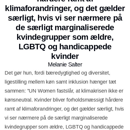
klimaforandringer, og det gælder
særligt, hvis vi ser nærmere på
de særligt marginaliserede
kvindegrupper som ældre,
LGBTQ og handicappede
kvinder
Melanie Salter
Det gør hun, fordi bæredygtighed og diversitet,
ligestilling mellem køn samt inklusion hænger tæt
sammen: ”UN Women fastslår, at klimakrisen ikke er
kønsneutral. Kvinder bliver forholdsmæssigt hårdere
ramt af klimaforandringer, og det gælder særligt, hvis
vi ser nærmere på de særligt marginaliserede
kvindegrupper som ældre, LGBTQ og handicappede