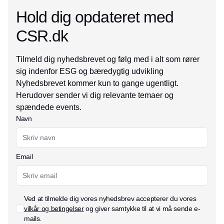
Hold dig opdateret med
CSR.dk
Tilmeld dig nyhedsbrevet og følg med i alt som rører
sig indenfor ESG og bæredygtig udvikling
Nyhedsbrevet kommer kun to gange ugentligt.
Herudover sender vi dig relevante temaer og
spændede events.
Navn
Email
Ved at tilmelde dig vores nyhedsbrev accepterer du vores
vilkår og betingelser
og giver samtykke til at vi må sende e-
mails.