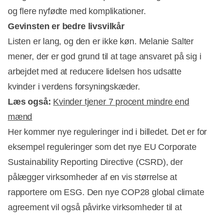
og flere nyfødte med komplikationer.
Gevinsten er bedre livsvilkår
Listen er lang, og den er ikke køn. Melanie Salter
mener, der er god grund til at tage ansvaret på sig i
arbejdet med at reducere lidelsen hos udsatte
kvinder i verdens forsyningskæder.
Læs også:
Kvinder tjener 7 procent mindre end
mænd
Her kommer nye reguleringer ind i billedet. Det er for
eksempel reguleringer som det nye EU Corporate
Sustainability Reporting Directive (CSRD), der
pålægger virksomheder af en vis størrelse at
rapportere om ESG. Den nye COP28 global climate
agreement vil også påvirke virksomheder til at