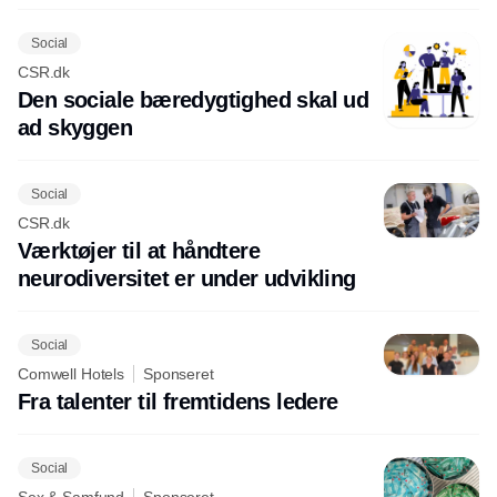
Social
CSR.dk
Den sociale bæredygtighed skal ud
ad skyggen
Social
CSR.dk
Værktøjer til at håndtere
neurodiversitet er under udvikling
Social
Comwell Hotels
Sponseret
Fra talenter til fremtidens ledere
Social