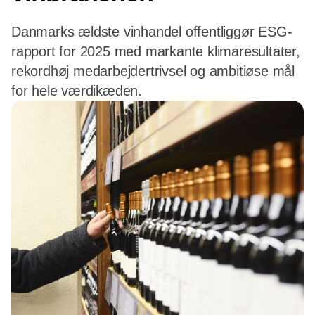
Danmarks ældste vinhandel offentliggør ESG-
rapport for 2025 med markante klimaresultater,
rekordhøj medarbejdertrivsel og ambitiøse mål
for hele værdikæden.