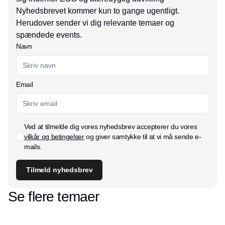
Nyhedsbrevet kommer kun to gange ugentligt.
Herudover sender vi dig relevante temaer og
spændede events.
Navn
Email
Ved at tilmelde dig vores nyhedsbrev accepterer du vores
vilkår og betingelser
og giver samtykke til at vi må sende e-
mails.
Tilmeld nyhedsbrev
Se flere temaer