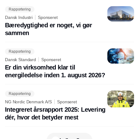
Rapportering
Dansk Industri
Sponseret
Bæredygtighed er noget, vi gør
sammen
Rapportering
Dansk Standard
Sponseret
Er din virksomhed klar til
energiledelse inden 1. august 2026?
Rapportering
NG Nordic Denmark A/S
Sponseret
Integreret årsrapport 2025: Levering
dér, hvor det betyder mest