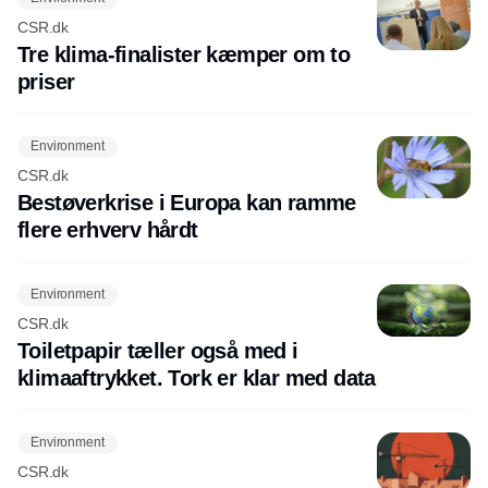
CSR.dk
Tre klima-finalister kæmper om to
priser
Environment
CSR.dk
Bestøverkrise i Europa kan ramme
flere erhverv hårdt
Environment
CSR.dk
Toiletpapir tæller også med i
klimaaftrykket. Tork er klar med data
Environment
CSR.dk