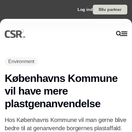
Log ind
Bliv partner
Annonce
Environment
Københavns Kommune
vil have mere
plastgenanvendelse
Hos Københavns Kommune vil man gerne blive
bedre til at genanvende borgernes plastaffald.