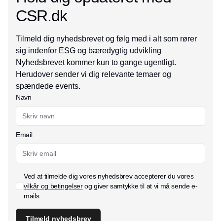
CSR.dk
Tilmeld dig nyhedsbrevet og følg med i alt som rører
sig indenfor ESG og bæredygtig udvikling
Nyhedsbrevet kommer kun to gange ugentligt.
Herudover sender vi dig relevante temaer og
spændede events.
Navn
Email
Ved at tilmelde dig vores nyhedsbrev accepterer du vores
vilkår og betingelser
og giver samtykke til at vi må sende e-
mails.
Tilmeld nyhedsbrev