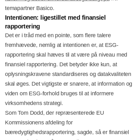
temapartner Basico.
Intentionen: ligestillet med finansiel
rapportering
Det er i tråd med en pointe, som flere talere
fremhævede, nemlig at intentionen er, at ESG-
rapportering skal hæves til at være på niveau med
finansiel rapportering. Det betyder ikke kun, at
oplysningskravene standardiseres og datakvaliteten
skal øges. Det vigtigste er snarere, at information og
viden om ESG-forhold bruges til at informere
virksomhedens strategi.
Som Tom Dodd, der repræsenterede EU
Kommissionens afdeling for
bæredygtighedsrapportering, sagde, så er finansiel