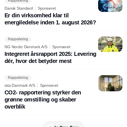
Rapportering
Dansk Standard
Sponseret
Er din virksomhed klar til
energiledelse inden 1. august 2026?
Rapportering
NG Nordic Denmark A/S
Sponseret
Integreret årsrapport 2025: Levering
dér, hvor det betyder mest
Rapportering
ista Danmark A/S
Sponseret
CO2- rapportering styrker den
grønne omstilling og skaber
overblik