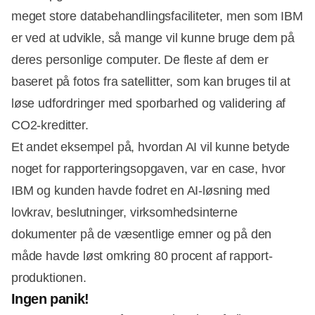
meget store databehandlingsfaciliteter, men som IBM
er ved at udvikle, så mange vil kunne bruge dem på
deres personlige computer. De fleste af dem er
baseret på fotos fra satellitter, som kan bruges til at
løse udfordringer med sporbarhed og validering af
CO2-kreditter.
Et andet eksempel på, hvordan AI vil kunne betyde
noget for rapporteringsopgaven, var en case, hvor
IBM og kunden havde fodret en AI-løsning med
lovkrav, beslutninger, virksomhedsinterne
dokumenter på de væsentlige emner og på den
måde havde løst omkring 80 procent af rapport-
produktionen.
Ingen panik!