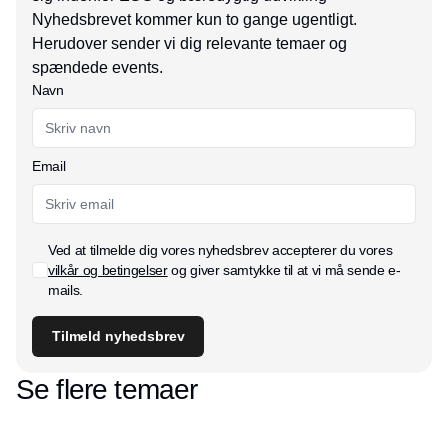
Nyhedsbrevet kommer kun to gange ugentligt.
Herudover sender vi dig relevante temaer og
spændede events.
Navn
Email
Ved at tilmelde dig vores nyhedsbrev accepterer du vores
vilkår og betingelser
og giver samtykke til at vi må sende e-
mails.
Tilmeld nyhedsbrev
Se flere temaer