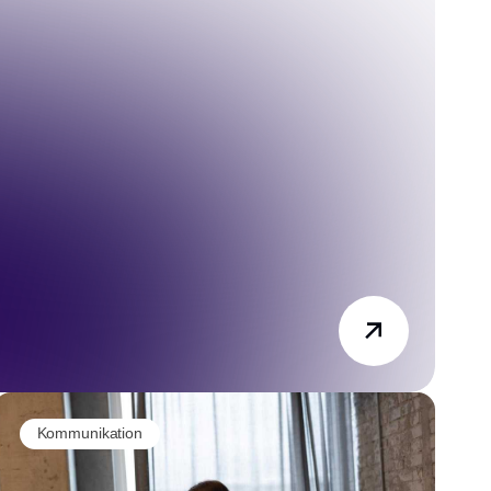
Kommunikation