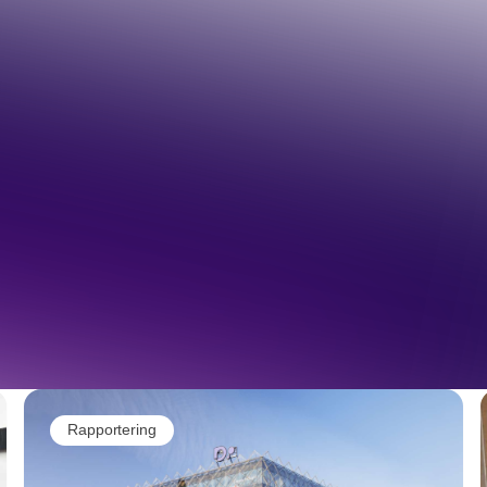
Rapportering