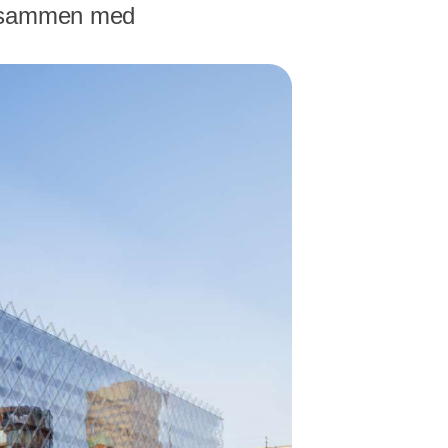
 - sammen med