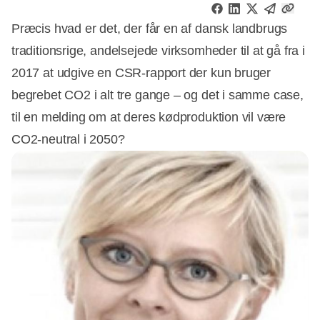
Præcis hvad er det, der får en af dansk landbrugs
traditionsrige, andelsejede virksomheder til at gå fra i
2017 at udgive en CSR-rapport der kun bruger
begrebet CO2 i alt tre gange – og det i samme case,
til en melding om at deres kødproduktion vil være
CO2-neutral i 2050?