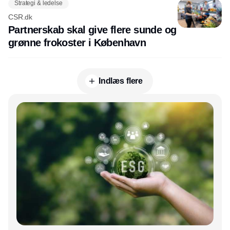
Strategi & ledelse
CSR.dk
Partnerskab skal give flere sunde og
grønne frokoster i København
Indlæs flere
Annonce