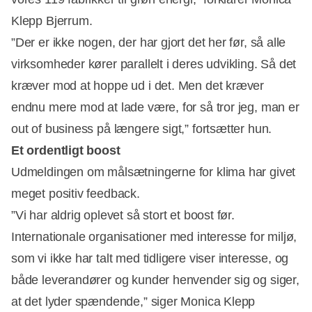
Klepp Bjerrum.
”Der er ikke nogen, der har gjort det her før, så alle
virksomheder kører parallelt i deres udvikling. Så det
kræver mod at hoppe ud i det. Men det kræver
endnu mere mod at lade være, for så tror jeg, man er
out of business på længere sigt,” fortsætter hun.
Et ordentligt boost
Udmeldingen om målsætningerne for klima har givet
meget positiv feedback.
”Vi har aldrig oplevet så stort et boost før.
Internationale organisationer med interesse for miljø,
som vi ikke har talt med tidligere viser interesse, og
både leverandører og kunder henvender sig og siger,
at det lyder spændende,” siger Monica Klepp