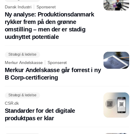
Dansk Industri
Sponseret
Ny analyse: Produktionsdanmark
rykker frem på den grønne
omstilling – men der er stadig
uudnyttet potentiale
Strategi & ledelse
Merkur Andelskasse
Sponseret
Merkur Andelskasse går forrest i ny
B Corp-certificering
Strategi & ledelse
CSR.dk
Standarder for det digitale
produktpas er klar