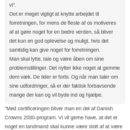
vi”.
Det er meget vigtigt at knytte arbejdet til
forretningen, for mens de fleste af os motiveres
af at gøre noget for en bedre verden, så bliver
det kun en god oplevelse og muligt, hvis det
samtidig kan give noget for forretningen.
Man skal lytte, tale og være åben om sine
problemstillinger. Det nytter ikke noget at gemme
dem væk. De tider er forbi. Og når man taler om
sine udfordringer, så er der faktisk forbavsende
mange der kan og vil byde ind og hjælpe.
”Med certificeringen bliver man en del af Danish
Crowns 2030-program. Vi vil gerne have, at det er
noget en landmand skal kunne være stolt af at være