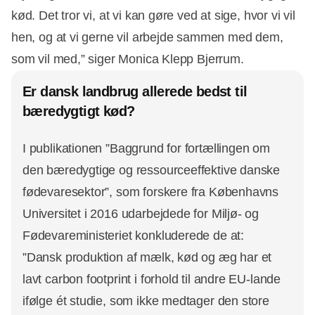
kød. Det tror vi, at vi kan gøre ved at sige, hvor vi vil
hen, og at vi gerne vil arbejde sammen med dem,
som vil med,” siger Monica Klepp Bjerrum.
Er dansk landbrug allerede bedst til
bæredygtigt kød?
I publikationen ”Baggrund for fortællingen om
den bæredygtige og ressourceeffektive danske
fødevaresektor”, som forskere fra Københavns
Universitet i 2016 udarbejdede for Miljø- og
Fødevareministeriet konkluderede de at:
”Dansk produktion af mælk, kød og æg har et
lavt carbon footprint i forhold til andre EU-lande
ifølge ét studie, som ikke medtager den store