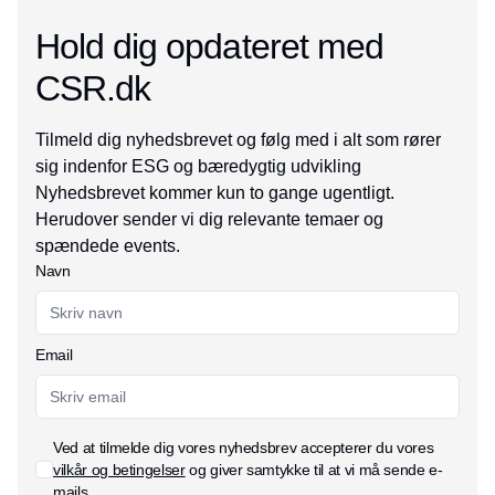
Hold dig opdateret med
CSR.dk
Tilmeld dig nyhedsbrevet og følg med i alt som rører
sig indenfor ESG og bæredygtig udvikling
Nyhedsbrevet kommer kun to gange ugentligt.
Herudover sender vi dig relevante temaer og
spændede events.
Navn
Email
Ved at tilmelde dig vores nyhedsbrev accepterer du vores
vilkår og betingelser
og giver samtykke til at vi må sende e-
mails.