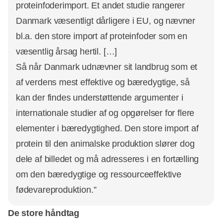
proteinfoderimport. Et andet studie rangerer
Danmark væsentligt dårligere i EU, og nævner
bl.a. den store import af proteinfoder som en
væsentlig årsag hertil. […]
Så når Danmark udnævner sit landbrug som et
af verdens mest effektive og bæredygtige, så
kan der findes understøttende argumenter i
internationale studier af og opgørelser for flere
elementer i bæredygtighed. Den store import af
protein til den animalske produktion slører dog
dele af billedet og må adresseres i en fortælling
om den bæredygtige og ressourceeffektive
fødevareproduktion.”
De store håndtag