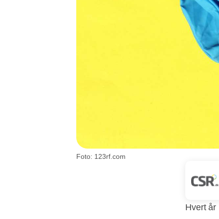
Foto: 123rf.com
Hvert år