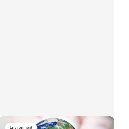
Environment