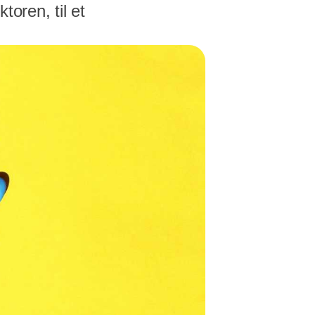
oren, til et