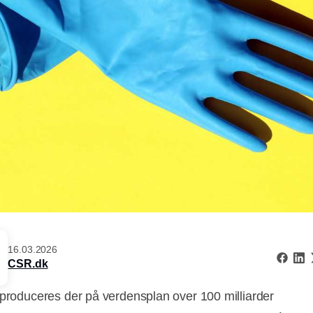
16.03.2026
CSR.dk
 produceres der på verdensplan over 100 milliarder