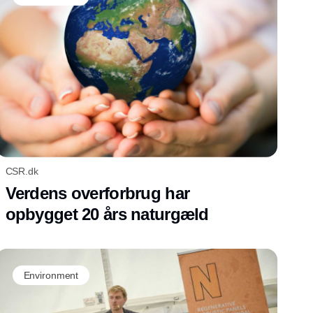
CSR.dk
Verdens overforbrug har
opbygget 20 års naturgæld
Environment