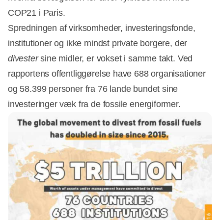
COP21 i Paris.
Spredningen af virksomheder, investeringsfonde,
institutioner og ikke mindst private borgere, der
divester
sine midler, er vokset i samme takt. Ved
rapportens offentliggørelse have 688 organisationer
og 58.399 personer fra 76 lande bundet sine
investeringer væk fra de fossile energiformer.