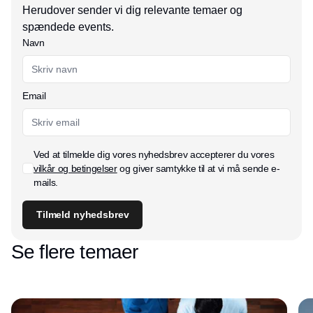
Herudover sender vi dig relevante temaer og
spændede events.
Navn
Email
Ved at tilmelde dig vores nyhedsbrev accepterer du vores
vilkår og betingelser
og giver samtykke til at vi må sende e-
mails.
Tilmeld nyhedsbrev
Se flere temaer