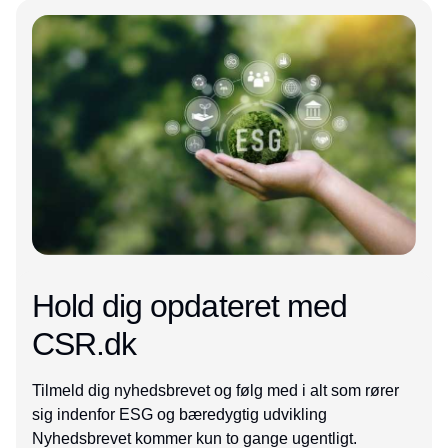
Annonce
Hold dig opdateret med
CSR.dk
Tilmeld dig nyhedsbrevet og følg med i alt som rører
sig indenfor ESG og bæredygtig udvikling
Nyhedsbrevet kommer kun to gange ugentligt.