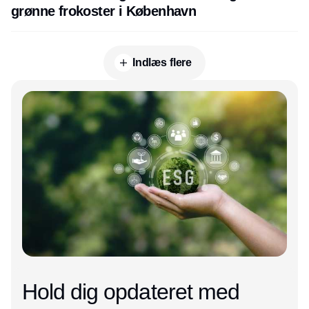
grønne frokoster i København
Indlæs flere
Annonce
Hold dig opdateret med