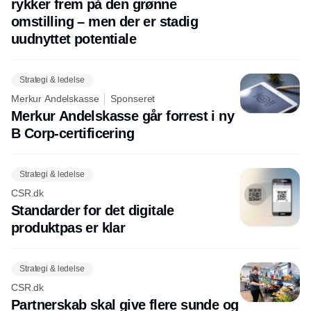
rykker frem på den grønne
omstilling – men der er stadig
uudnyttet potentiale
Strategi & ledelse
Merkur Andelskasse
Sponseret
Merkur Andelskasse går forrest i ny
B Corp-certificering
Strategi & ledelse
CSR.dk
Standarder for det digitale
produktpas er klar
Strategi & ledelse
CSR.dk
Partnerskab skal give flere sunde og