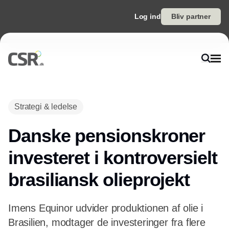
Log ind
Bliv partner
Annonce
Strategi & ledelse
Danske pensionskroner
investeret i kontroversielt
brasiliansk olieprojekt
Imens Equinor udvider produktionen af olie i
Brasilien, modtager de investeringer fra flere