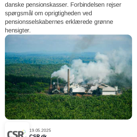
danske pensionskasser. Forbindelsen rejser
spørgsmål om oprigtigheden ved
pensionsselskabernes erklærede grønne
hensigter.
19.05.2025
CSR.dk