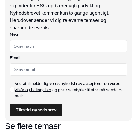
sig indenfor ESG og bæredygtig udvikling
Nyhedsbrevet kommer kun to gange ugentligt.
Herudover sender vi dig relevante temaer og
spændede events.
Navn
Email
Ved at tilmelde dig vores nyhedsbrev accepterer du vores
vilkår og betingelser
og giver samtykke til at vi må sende e-
mails.
Tilmeld nyhedsbrev
Se flere temaer