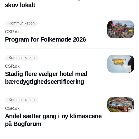
skov lokalt
Kommunikation
CSR.dk
Program for Folkemøde 2026
Kommunikation
CSR.dk
Stadig flere vælger hotel med
bæredygtighedscertificering
Kommunikation
CSR.dk
Andel sætter gang i ny klimascene
på Bogforum