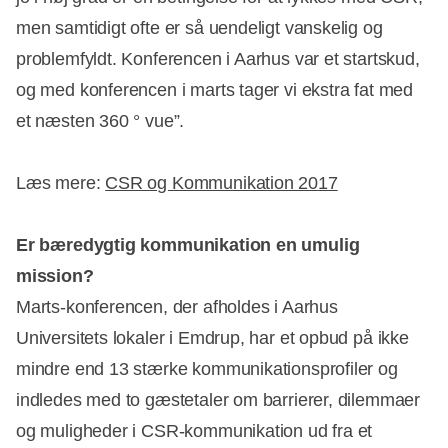
men samtidigt ofte er så uendeligt vanskelig og
problemfyldt. Konferencen i Aarhus var et startskud,
og med konferencen i marts tager vi ekstra fat med
et næsten 360 ° vue”.
Læs mere:
CSR og Kommunikation 2017
Er bæredygtig kommunikation en umulig
mission?
Marts-konferencen, der afholdes i Aarhus
Universitets lokaler i Emdrup, har et opbud på ikke
mindre end 13 stærke kommunikationsprofiler og
indledes med to gæstetaler om barrierer, dilemmaer
og muligheder i CSR-kommunikation ud fra et