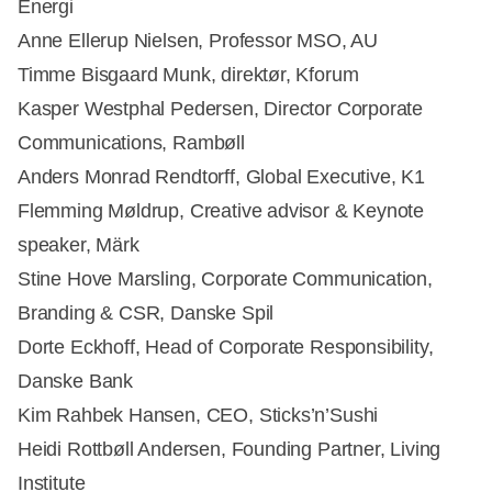
Energi
Anne Ellerup Nielsen, Professor MSO, AU
Timme Bisgaard Munk, direktør, Kforum
Kasper Westphal Pedersen, Director Corporate
Communications, Rambøll
Anders Monrad Rendtorff, Global Executive, K1
Flemming Møldrup, Creative advisor & Keynote
speaker, Märk
Stine Hove Marsling, Corporate Communication,
Branding & CSR, Danske Spil
Dorte Eckhoff, Head of Corporate Responsibility,
Danske Bank
Kim Rahbek Hansen, CEO, Sticks’n’Sushi
Heidi Rottbøll Andersen, Founding Partner, Living
Institute