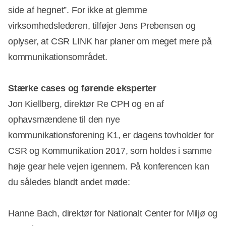
side af hegnet”. For ikke at glemme
virksomhedslederen, tilføjer Jens Prebensen og
oplyser, at CSR LINK har planer om meget mere på
kommunikationsområdet.
Stærke cases og førende eksperter
Jon Kiellberg, direktør Re CPH og en af
ophavsmændene til den nye
kommunikationsforening K1, er dagens tovholder for
CSR og Kommunikation 2017, som holdes i samme
høje gear hele vejen igennem. På konferencen kan
du således blandt andet møde:
Hanne Bach, direktør for Nationalt Center for Miljø og