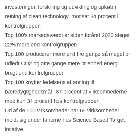
investeringer, forskning og udvikling og opkøb i
retning af clean technology, modsat 34 procent i
kontrolgruppen
Top 100's markedsværdi er siden foråret 2020 steget
22% mere end kontrolgruppen
Top 100 producerer mere end fire gange så meget pr
udledt CO2 og otte gange mere pr enhed energi
brugt end kontrolgruppen
Top 100 knytter ledelsens aflønning til
bæredygtighedsmål i 87 procent af virksomhederne
mod kun 34 procent hos kontrolgruppen.
Ud af de 100 virksomheder har 65 virksomheder
meldt sig under fanerne hos Science Based Target
intiative