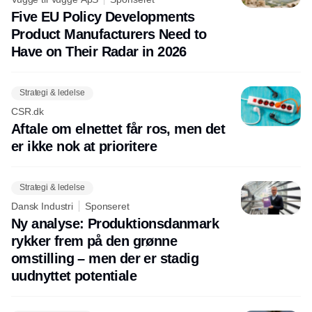
Five EU Policy Developments
Product Manufacturers Need to
Have on Their Radar in 2026
Strategi & ledelse
CSR.dk
Aftale om elnettet får ros, men det
er ikke nok at prioritere
Strategi & ledelse
Dansk Industri
Sponseret
Ny analyse: Produktionsdanmark
rykker frem på den grønne
omstilling – men der er stadig
uudnyttet potentiale