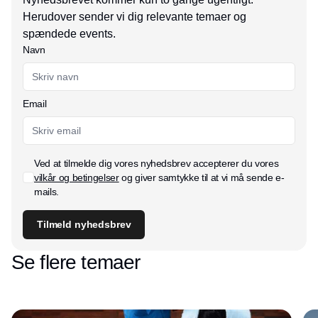
Herudover sender vi dig relevante temaer og
spændede events.
Navn
Email
Ved at tilmelde dig vores nyhedsbrev accepterer du vores
vilkår og betingelser
og giver samtykke til at vi må sende e-
mails.
Tilmeld nyhedsbrev
Se flere temaer