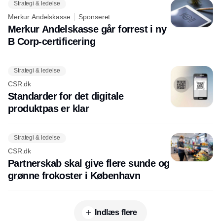
Strategi & ledelse
Merkur Andelskasse
Sponseret
Merkur Andelskasse går forrest i ny
B Corp-certificering
Strategi & ledelse
CSR.dk
Standarder for det digitale
produktpas er klar
Strategi & ledelse
CSR.dk
Partnerskab skal give flere sunde og
grønne frokoster i København
Indlæs flere