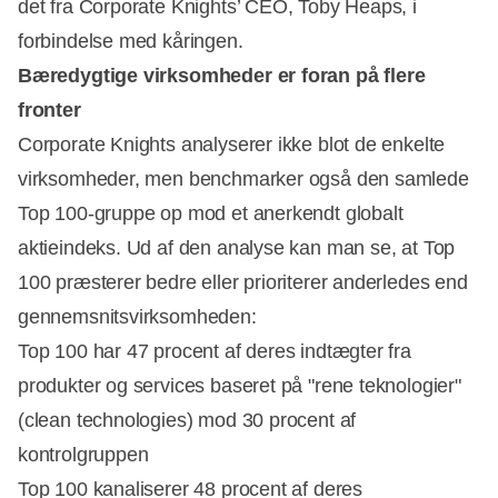
det fra Corporate Knights’ CEO, Toby Heaps, i
forbindelse med kåringen.
Bæredygtige virksomheder er foran på flere
fronter
Corporate Knights analyserer ikke blot de enkelte
virksomheder, men benchmarker også den samlede
Top 100-gruppe op mod et anerkendt globalt
aktieindeks. Ud af den analyse kan man se, at Top
100 præsterer bedre eller prioriterer anderledes end
gennemsnitsvirksomheden:
Top 100 har 47 procent af deres indtægter fra
produkter og services baseret på "rene teknologier"
(clean technologies) mod 30 procent af
kontrolgruppen
Top 100 kanaliserer 48 procent af deres