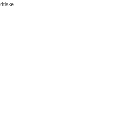
ritiske