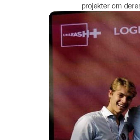
projekter om dere