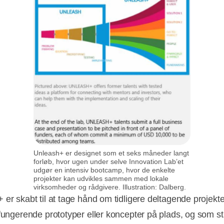
Unleash+ er designet som et seks måneder langt
forløb, hvor ugen under selve Innovation Lab’et
udgør en intensiv bootcamp, hvor de enkelte
projekter kan udvikles sammen med lokale
virksomheder og rådgivere. Illustration: Dalberg.
 er skabt til at tage hånd om tidligere deltagende projekte
 fungerende prototyper eller koncepter på plads, og som st