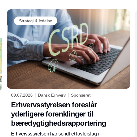
Strategi & ledelse
09.07.2026
Dansk Erhverv
Sponseret
Erhvervsstyrelsen foreslår
yderligere forenklinger til
bæredygtighedsrapportering
Erhvervsstyrelsen har sendt et lovforslag i