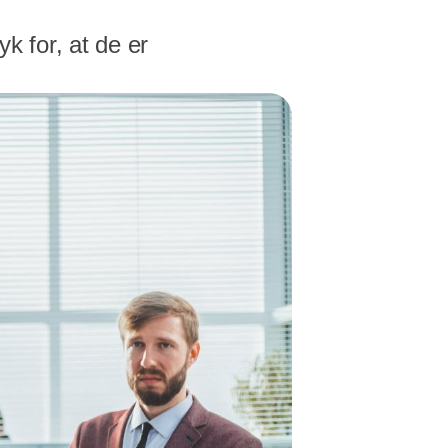
k for, at de er