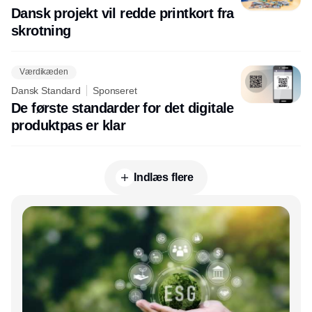
Dansk projekt vil redde printkort fra
skrotning
Værdikæden
Dansk Standard
Sponseret
De første standarder for det digitale
produktpas er klar
Indlæs flere
Annonce