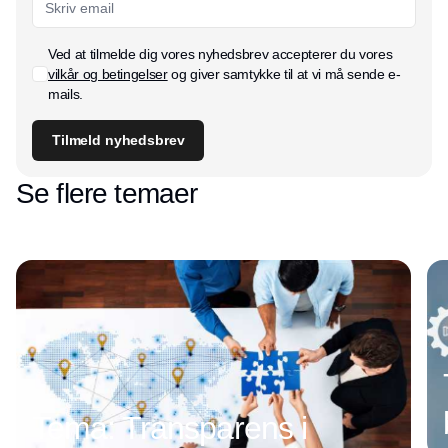
Ved at tilmelde dig vores nyhedsbrev accepterer du vores
vilkår og betingelser
og giver samtykke til at vi må sende e-
mails.
Tilmeld nyhedsbrev
Se flere temaer
Tema: Transparens i