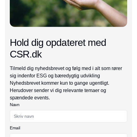
Hold dig opdateret med
CSR.dk
Tilmeld dig nyhedsbrevet og følg med i alt som rører
sig indenfor ESG og bæredygtig udvikling
Nyhedsbrevet kommer kun to gange ugentligt.
Herudover sender vi dig relevante temaer og
spændede events.
Navn
Email