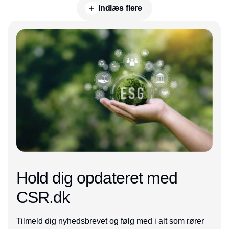
Indlæs flere
Annonce
Hold dig opdateret med
CSR.dk
Tilmeld dig nyhedsbrevet og følg med i alt som rører