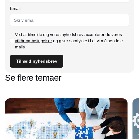
Email
Ved at tilmelde dig vores nyhedsbrev accepterer du vores
vilkår og betingelser
og giver samtykke til at vi må sende e-
mails.
Tilmeld nyhedsbrev
Se flere temaer