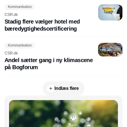
Kommunikation
CSR.dk
Stadig flere vælger hotel med
bæredygtighedscertificering
Kommunikation
CSR.dk
Andel sætter gang i ny klimascene
på Bogforum
Indlæs flere
Annonce