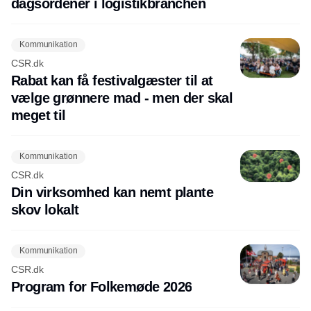
dagsordener i logistikbranchen
Kommunikation
CSR.dk
Rabat kan få festivalgæster til at
vælge grønnere mad - men der skal
meget til
Kommunikation
CSR.dk
Din virksomhed kan nemt plante
skov lokalt
Kommunikation
CSR.dk
Program for Folkemøde 2026