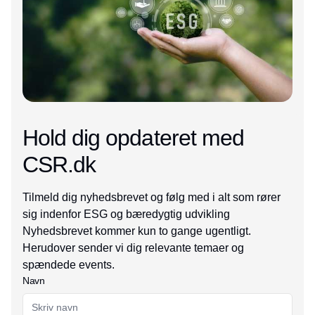
Hold dig opdateret med
CSR.dk
Tilmeld dig nyhedsbrevet og følg med i alt som rører
sig indenfor ESG og bæredygtig udvikling
Nyhedsbrevet kommer kun to gange ugentligt.
Herudover sender vi dig relevante temaer og
spændede events.
Navn