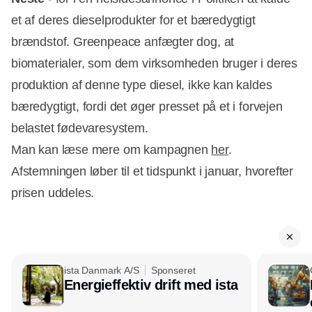
et af deres dieselprodukter for et bæredygtigt
brændstof. Greenpeace anfægter dog, at
biomaterialer, som dem virksomheden bruger i deres
produktion af denne type diesel, ikke kan kaldes
bæredygtigt, fordi det øger presset på et i forvejen
belastet fødevaresystem.
Man kan læse mere om kampagnen
her
.
Afstemningen løber til et tidspunkt i januar, hvorefter
prisen uddeles.
ista Danmark A/S
Sponseret
Energieffektiv drift med ista