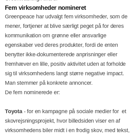
Fem virksomheder nomineret
Greenpeace har udvalgt fem virksomheder, som de
mener, fortjener at blive særligt peget på for deres
kommunikation om grønne eller ansvarlige
egenskaber ved deres produkter, fordi de enten
benytter ikke-dokumenterede anprisninger eller
fremhæver en lille, positiv aktivitet uden at forholde
sig til virksomhedens langt større negative impact.
Man stemmer på konkrete annoncer.
De fem nominerede er:
Toyota
- for en kampagne på sociale medier for et
skovrejsningsprojekt, hvor billedsiden viser en af
virksomhedens biler midt i en frodig skov, med tekst,