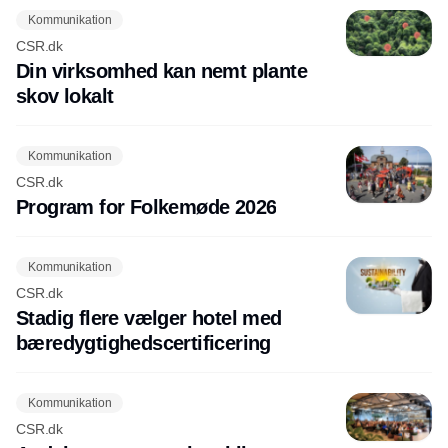
Kommunikation
CSR.dk
Din virksomhed kan nemt plante
skov lokalt
Kommunikation
CSR.dk
Program for Folkemøde 2026
Kommunikation
CSR.dk
Stadig flere vælger hotel med
bæredygtighedscertificering
Kommunikation
CSR.dk