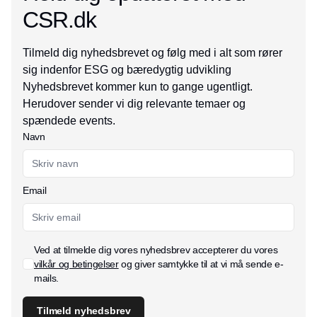
CSR.dk
Tilmeld dig nyhedsbrevet og følg med i alt som rører
sig indenfor ESG og bæredygtig udvikling
Nyhedsbrevet kommer kun to gange ugentligt.
Herudover sender vi dig relevante temaer og
spændede events.
Navn
Email
Ved at tilmelde dig vores nyhedsbrev accepterer du vores
vilkår og betingelser
og giver samtykke til at vi må sende e-
mails.
Tilmeld nyhedsbrev