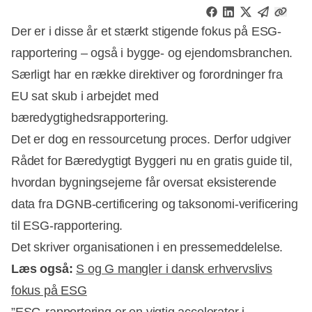
Der er i disse år et stærkt stigende fokus på ESG-
rapportering – også i bygge- og ejendomsbranchen.
Særligt har en række direktiver og forordninger fra
EU sat skub i arbejdet med
bæredygtighedsrapportering.
Det er dog en ressourcetung proces. Derfor udgiver
Rådet for Bæredygtigt Byggeri nu en gratis guide til,
hvordan bygningsejerne får oversat eksisterende
data fra DGNB-certificering og taksonomi-verificering
til ESG-rapportering.
Det skriver organisationen i en pressemeddelelse.
Læs også:
S og G mangler i dansk erhvervslivs
fokus på ESG
Annonce