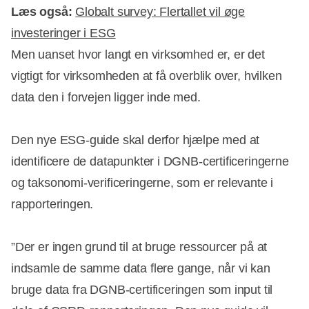
Læs også:
Globalt survey: Flertallet vil øge
investeringer i ESG
Men uanset hvor langt en virksomhed er, er det
vigtigt for virksomheden at få overblik over, hvilken
data den i forvejen ligger inde med.
Den nye ESG-guide skal derfor hjælpe med at
identificere de datapunkter i DGNB-certificeringerne
og taksonomi-verificeringerne, som er relevante i
rapporteringen.
”Der er ingen grund til at bruge ressourcer på at
indsamle de samme data flere gange, når vi kan
bruge data fra DGNB-certificeringen som input til