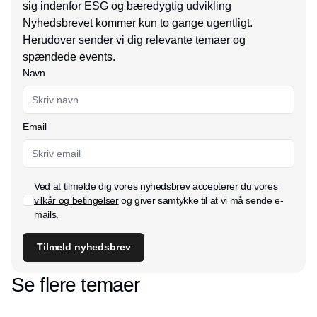
sig indenfor ESG og bæredygtig udvikling
Nyhedsbrevet kommer kun to gange ugentligt.
Herudover sender vi dig relevante temaer og
spændede events.
Navn
Email
Ved at tilmelde dig vores nyhedsbrev accepterer du vores
vilkår og betingelser
og giver samtykke til at vi må sende e-
mails.
Tilmeld nyhedsbrev
Se flere temaer