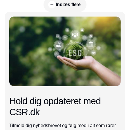
Indlæs flere
Annonce
Hold dig opdateret med
CSR.dk
Tilmeld dig nyhedsbrevet og følg med i alt som rører