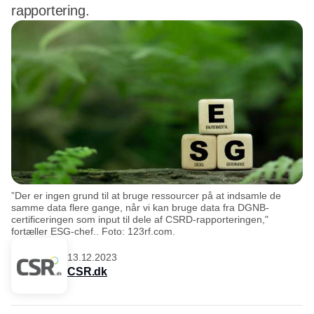
rapportering.
”Der er ingen grund til at bruge ressourcer på at indsamle de
samme data flere gange, når vi kan bruge data fra DGNB-
certificeringen som input til dele af CSRD-rapporteringen,"
fortæller ESG-chef.. Foto: 123rf.com.
13.12.2023
CSR.dk