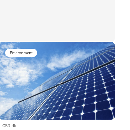
Environment
CSR.dk