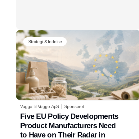
Strategi & ledelse
Vugge til Vugge ApS
Sponseret
Five EU Policy Developments
Product Manufacturers Need
to Have on Their Radar in