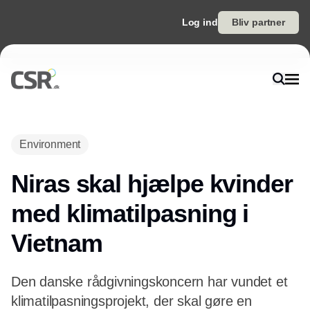
Log ind
Bliv partner
Annonce
Environment
Niras skal hjælpe kvinder
med klimatilpasning i
Vietnam
Den danske rådgivningskoncern har vundet et
klimatilpasningsprojekt, der skal gøre en