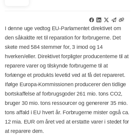
I denne uge vedtog EU-Parlamentet direktivet om
den såkaldte ret til reparation for forbrugerne. Det
skete med 584 stemmer for, 3 imod og 14
hverken/eller. Direktivet forpligter producenterne til at
reparere varer og tilskynde forbrugerne til at
forlænge et produkts levetid ved at få det repareret.
Ifølge Europa-Kommissionen producerer den tidlige
bortskaffelse af forbrugsgoder 261 mio. tons CO2,
bruger 30 mio. tons ressourcer og genererer 35 mio.
tons affald i EU hvert år. Forbrugerne mister også ca.
12 mia. EUR om året ved at erstatte varer i stedet for
at reparere dem.