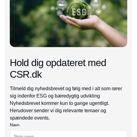
Hold dig opdateret med
CSR.dk
Tilmeld dig nyhedsbrevet og følg med i alt som rører
sig indenfor ESG og bæredygtig udvikling
Nyhedsbrevet kommer kun to gange ugentligt.
Herudover sender vi dig relevante temaer og
spændede events.
Navn