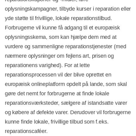
oplysningskampagner, tilbyde kurser i reparation eller
yde støtte til frivillige, lokale reparationstilbud.
Forbrugerne vil kunne få adgang til et europæisk
oplysningsskema, som kan hjælpe dem med at
vurdere og sammenligne reparationstjenester (med
nærmere oplysninger om fejlens art, prisen og
reparationens varighed). For at lette
reparationsprocessen vil der blive oprettet en
europæisk onlineplatform opdelt på lande, som skal
gøre det nemt for forbrugerne at finde lokale
reparationsværksteder, sælgere af istandsatte varer
og købere af defekte varer. Derudover vil forbrugerne
kunne finde lokale, frivillige tilbud som f.eks.
reparationscaféer.