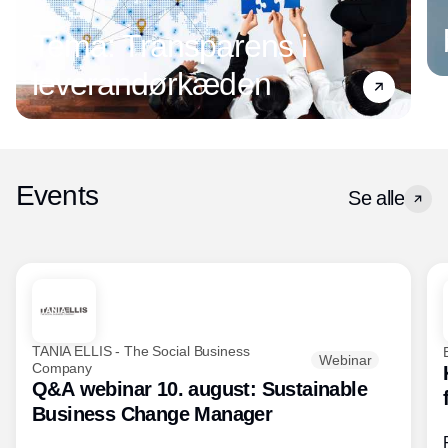
Tema: Transparens i
leverandørkæden
Events
Se alle
TANIA ELLIS - The Social Business
Webinar
Company
Q&A webinar 10. august: Sustainable
Business Change Manager