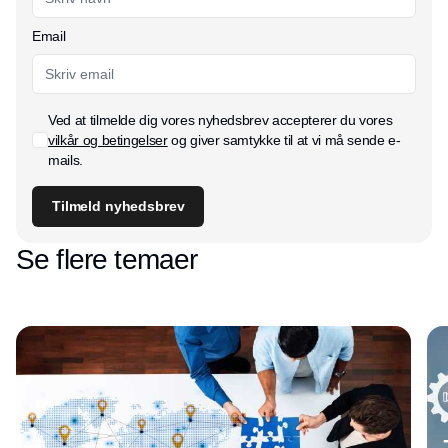
Email
Ved at tilmelde dig vores nyhedsbrev accepterer du vores
vilkår og betingelser
og giver samtykke til at vi må sende e-
mails.
Tilmeld nyhedsbrev
Se flere temaer