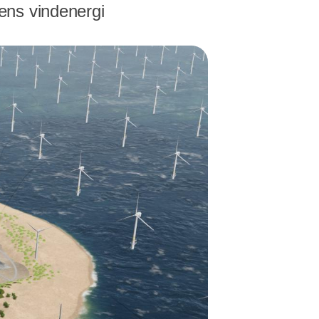
ens vindenergi