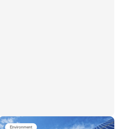
Environment